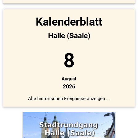
Kalenderblatt
Halle (Saale)
8
August
2026
Alle historischen Ereignisse anzeigen ...