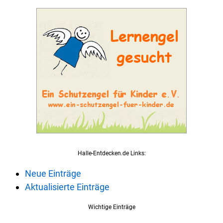
Halle-Entdecken.de Links:
Neue Einträge
Aktualisierte Einträge
Wichtige Einträge