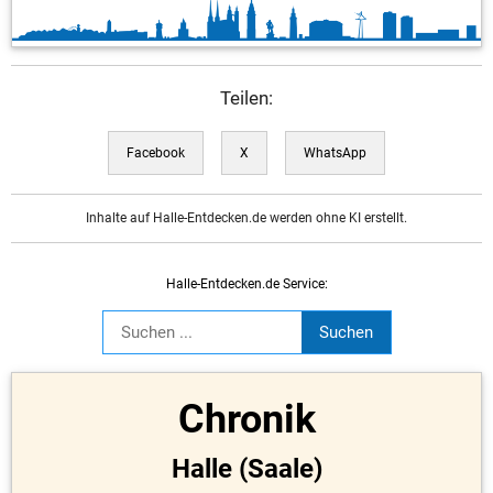
Teilen:
Facebook
X
WhatsApp
Inhalte auf Halle-Entdecken.de werden ohne KI erstellt.
Halle-Entdecken.de Service:
Chronik
Halle (Saale)