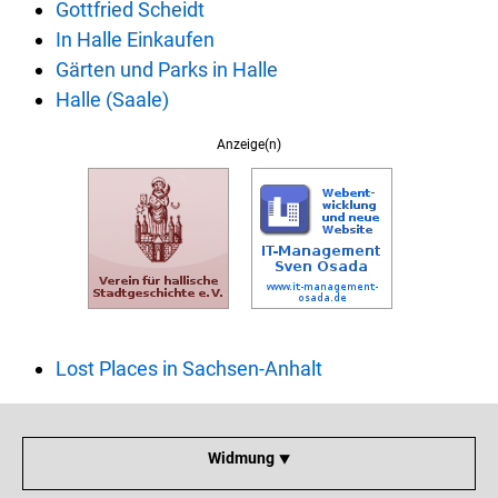
Gottfried Scheidt
In Halle Einkaufen
Gärten und Parks in Halle
Halle (Saale)
Anzeige(n)
Lost Places in Sachsen-Anhalt
Widmung ⯆