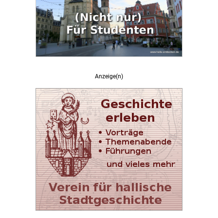
Anzeige(n)