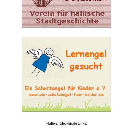
Halle-Entdecken.de Links: