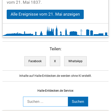
vom 21. Mai 1837.
Alle Ereignisse vom 21. Mai anzeigen
Teilen:
Facebook
X
WhatsApp
Inhalte auf Halle-Entdecken.de werden ohne KI erstellt.
Halle-Entdecken.de Service: