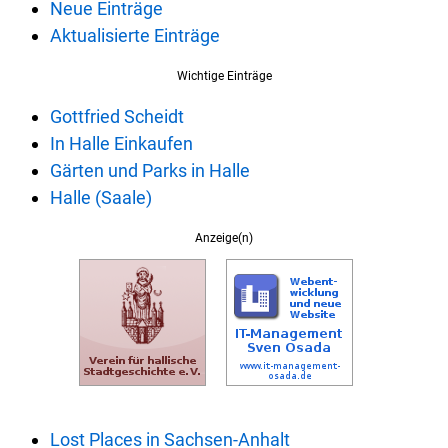
Neue Einträge
Aktualisierte Einträge
Wichtige Einträge
Gottfried Scheidt
In Halle Einkaufen
Gärten und Parks in Halle
Halle (Saale)
Anzeige(n)
Lost Places in Sachsen-Anhalt