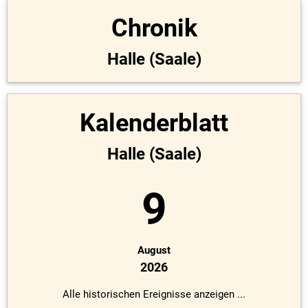
Chronik
Halle (Saale)
Kalenderblatt
Halle (Saale)
9
August
2026
Alle historischen Ereignisse anzeigen ...