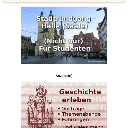
Anzeige(n)