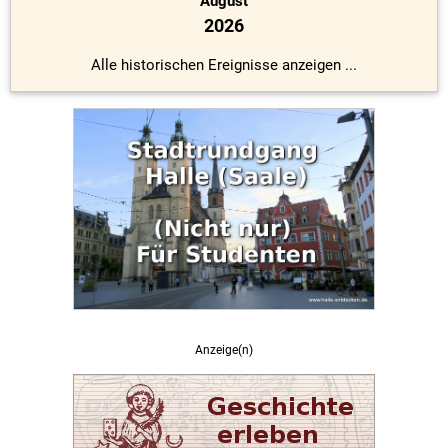
August
2026
Alle historischen Ereignisse anzeigen ...
Anzeige(n)