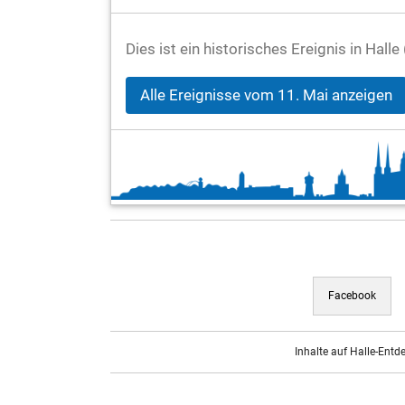
Dies ist ein historisches Ereignis in Hall
Alle Ereignisse vom 11. Mai anzeigen
Facebook
Inhalte auf Halle-Entd