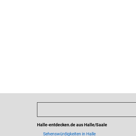
Halle-entdecken.de aus Halle/Saale
Sehenswürdigkeiten in Halle