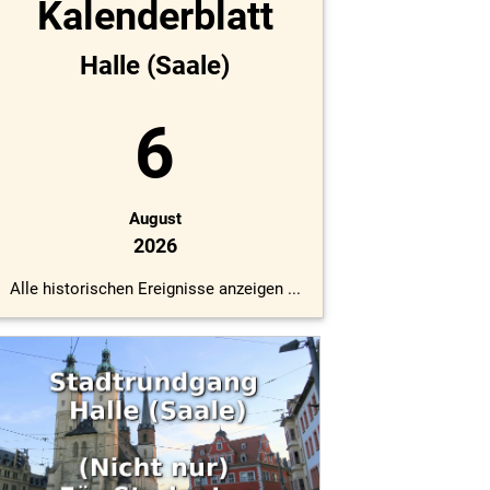
Kalenderblatt
Halle (Saale)
6
August
2026
Alle historischen Ereignisse anzeigen ...