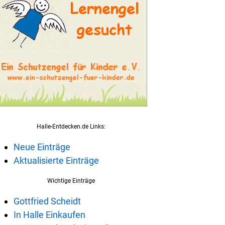
Halle-Entdecken.de Links:
Neue Einträge
Aktualisierte Einträge
Wichtige Einträge
Gottfried Scheidt
In Halle Einkaufen