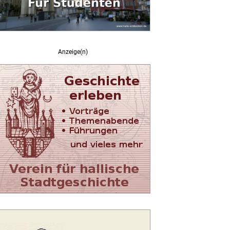
Anzeige(n)