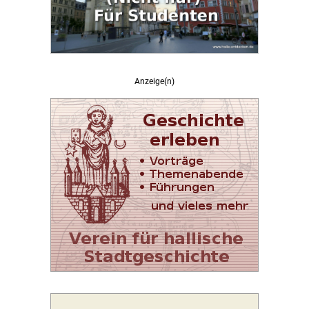
Anzeige(n)