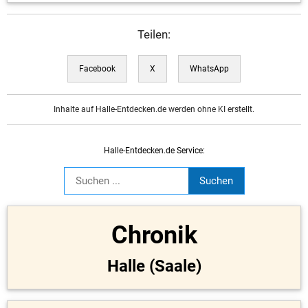
Teilen:
Facebook
X
WhatsApp
Inhalte auf Halle-Entdecken.de werden ohne KI erstellt.
Halle-Entdecken.de Service:
Chronik
Halle (Saale)