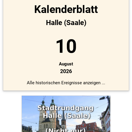
Kalenderblatt
Halle (Saale)
10
August
2026
Alle historischen Ereignisse anzeigen ...