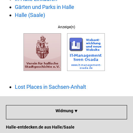
Gärten und Parks in Halle
Halle (Saale)
Anzeige(n)
Lost Places in Sachsen-Anhalt
Widmung ⯆
Halle-entdecken.de aus Halle/Saale