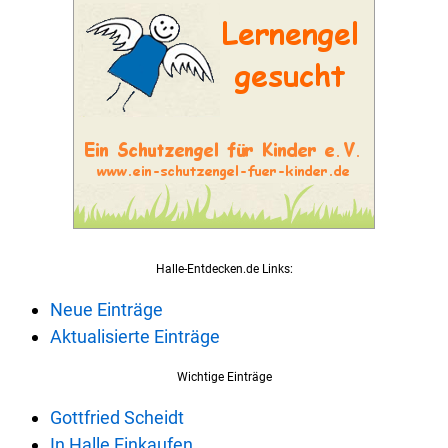
Halle-Entdecken.de Links:
Neue Einträge
Aktualisierte Einträge
Wichtige Einträge
Gottfried Scheidt
In Halle Einkaufen