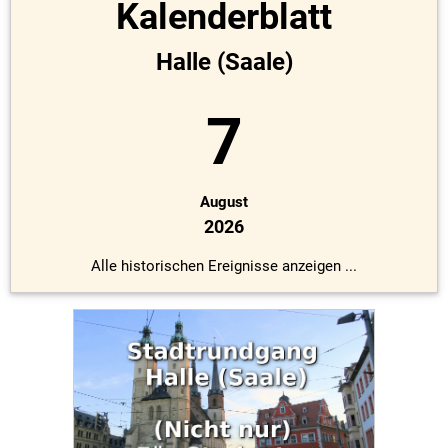
Kalenderblatt
Halle (Saale)
7
August
2026
Alle historischen Ereignisse anzeigen ...