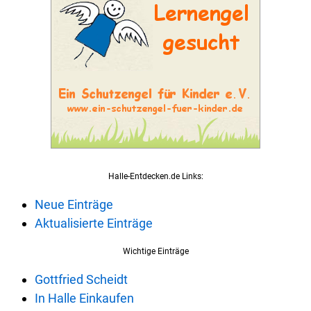
Halle-Entdecken.de Links:
Neue Einträge
Aktualisierte Einträge
Wichtige Einträge
Gottfried Scheidt
In Halle Einkaufen