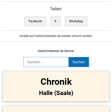
Teilen:
Facebook
X
WhatsApp
Inhalte auf Halle-Entdecken.de werden ohne KI erstellt.
Halle-Entdecken.de Service:
Chronik
Halle (Saale)