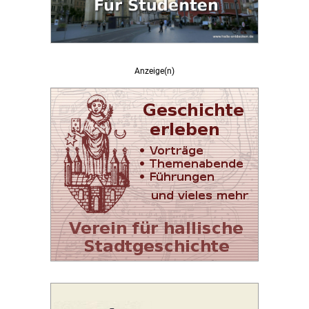
Anzeige(n)