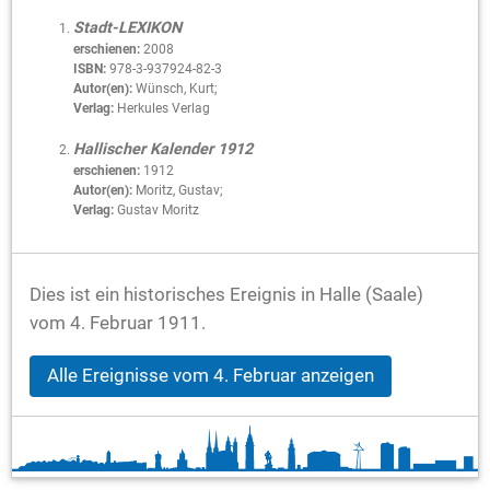
Stadt-LEXIKON
erschienen:
2008
ISBN:
978-3-937924-82-3
Autor(en):
Wünsch, Kurt;
Verlag:
Herkules Verlag
Hallischer Kalender 1912
erschienen:
1912
Autor(en):
Moritz, Gustav;
Verlag:
Gustav Moritz
Dies ist ein historisches Ereignis in Halle (Saale)
vom 4. Februar 1911.
Alle Ereignisse vom 4. Februar anzeigen