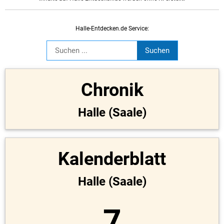
Halle-Entdecken.de Service:
Chronik
Halle (Saale)
Kalenderblatt
Halle (Saale)
7