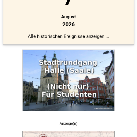
August
2026
Alle historischen Ereignisse anzeigen ...
Anzeige(n)