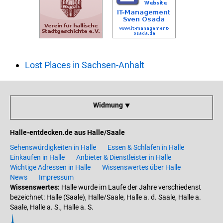
Lost Places in Sachsen-Anhalt
Widmung ⯆
Halle-entdecken.de aus Halle/Saale
Sehenswürdigkeiten in Halle
Essen & Schlafen in Halle
Einkaufen in Halle
Anbieter & Dienstleister in Halle
Wichtige Adressen in Halle
Wissenswertes über Halle
News
Impressum
Wissenswertes:
Halle wurde im Laufe der Jahre verschiedenst
bezeichnet: Halle (Saale), Halle/Saale, Halle a. d. Saale, Halle a.
Saale, Halle a. S., Halle a. S.