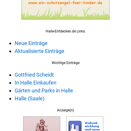
Halle-Entdecken.de Links:
Neue Einträge
Aktualisierte Einträge
Wichtige Einträge
Gottfried Scheidt
In Halle Einkaufen
Gärten und Parks in Halle
Halle (Saale)
Anzeige(n)