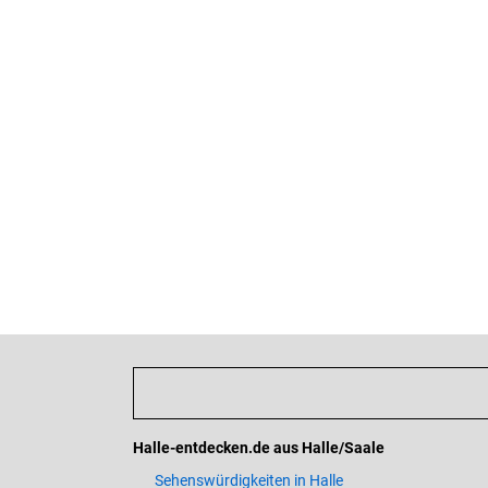
Halle-entdecken.de aus Halle/Saale
Sehenswürdigkeiten in Halle