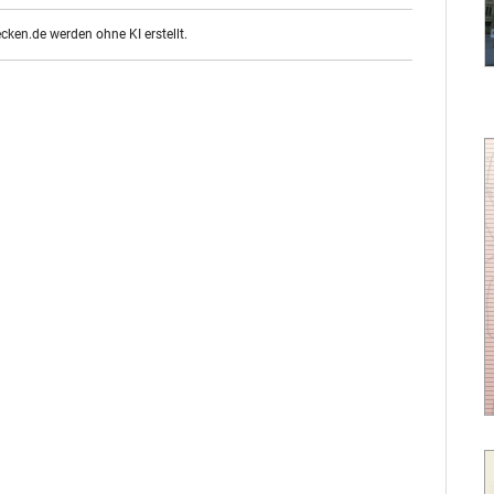
ecken.de werden ohne KI erstellt.