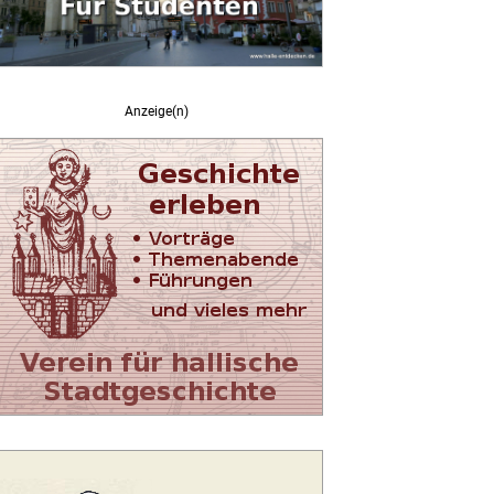
Anzeige(n)