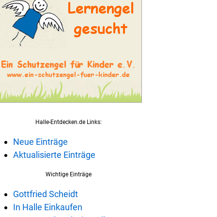
Halle-Entdecken.de Links:
Neue Einträge
Aktualisierte Einträge
Wichtige Einträge
Gottfried Scheidt
In Halle Einkaufen