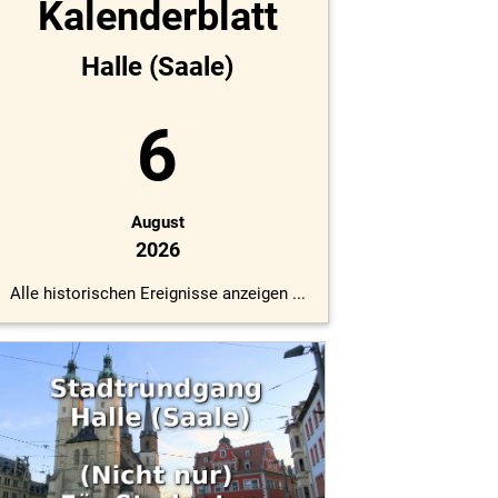
Kalenderblatt
Halle (Saale)
6
August
2026
Alle historischen Ereignisse anzeigen ...