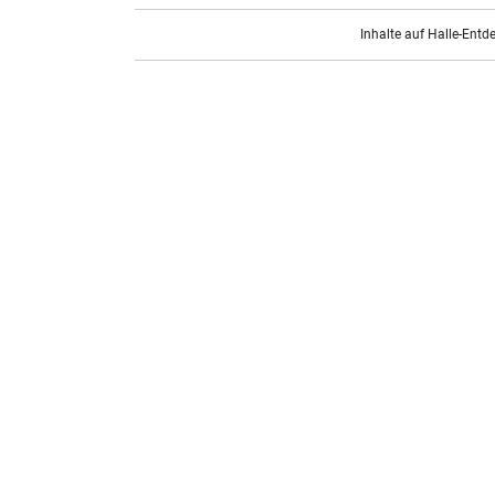
Inhalte auf Halle-Entd