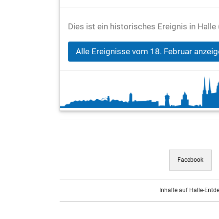
Dies ist ein historisches Ereignis in Hall
Alle Ereignisse vom 18. Februar anzei
Facebook
Inhalte auf Halle-Entd