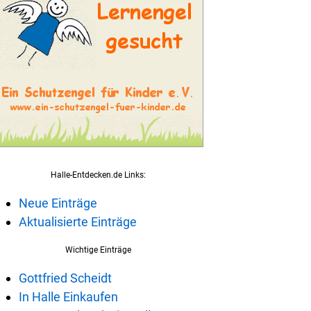
Halle-Entdecken.de Links:
Neue Einträge
Aktualisierte Einträge
Wichtige Einträge
Gottfried Scheidt
In Halle Einkaufen