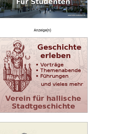
Anzeige(n)