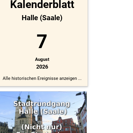
Kalenderblatt
Halle (Saale)
7
August
2026
Alle historischen Ereignisse anzeigen ...