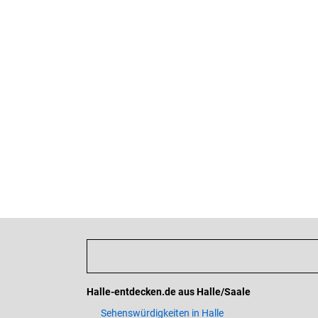
Halle-entdecken.de aus Halle/Saale
Sehenswürdigkeiten in Halle