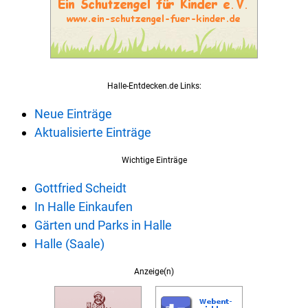
Halle-Entdecken.de Links:
Neue Einträge
Aktualisierte Einträge
Wichtige Einträge
Gottfried Scheidt
In Halle Einkaufen
Gärten und Parks in Halle
Halle (Saale)
Anzeige(n)