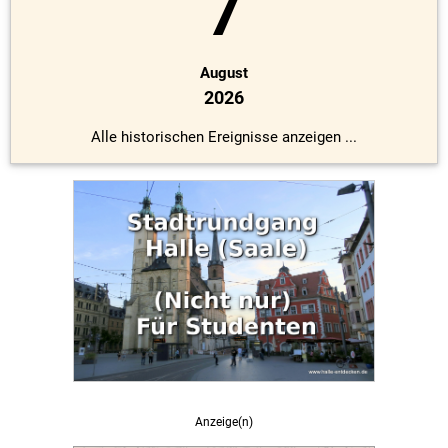
7
August
2026
Alle historischen Ereignisse anzeigen ...
Anzeige(n)