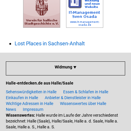
Lost Places in Sachsen-Anhalt
Widmung ⯆
Halle-entdecken.de aus Halle/Saale
Sehenswürdigkeiten in Halle
Essen & Schlafen in Halle
Einkaufen in Halle
Anbieter & Dienstleister in Halle
Wichtige Adressen in Halle
Wissenswertes über Halle
News
Impressum
Wissenswertes:
Halle wurde im Laufe der Jahre verschiedenst
bezeichnet: Halle (Saale), Halle/Saale, Halle a. d. Saale, Halle a.
Saale, Halle a. S., Halle a. S.