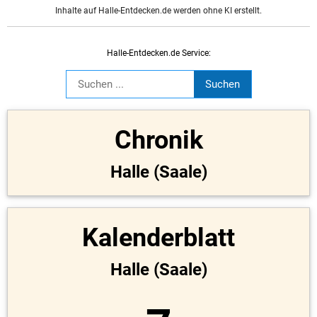
Inhalte auf Halle-Entdecken.de werden ohne KI erstellt.
Halle-Entdecken.de Service:
Chronik
Halle (Saale)
Kalenderblatt
Halle (Saale)