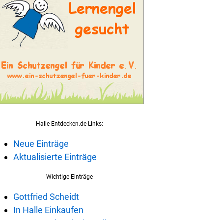
Halle-Entdecken.de Links:
Neue Einträge
Aktualisierte Einträge
Wichtige Einträge
Gottfried Scheidt
In Halle Einkaufen