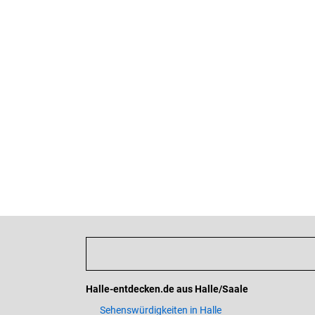
Halle-entdecken.de aus Halle/Saale
Sehenswürdigkeiten in Halle