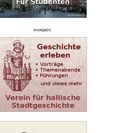
Anzeige(n)