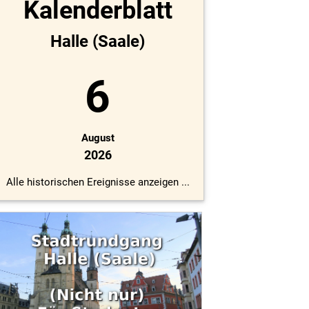
Kalenderblatt
Halle (Saale)
6
August
2026
Alle historischen Ereignisse anzeigen ...