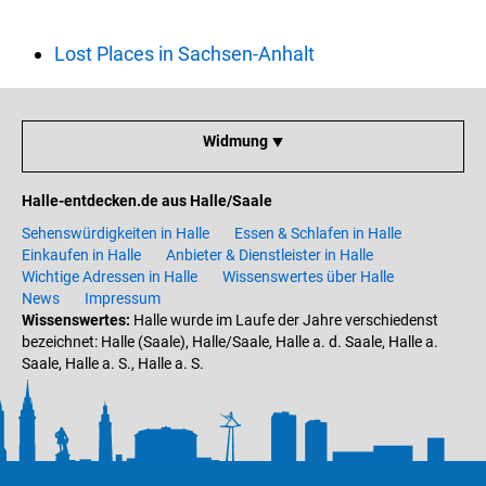
Lost Places in Sachsen-Anhalt
Widmung ⯆
Halle-entdecken.de aus Halle/Saale
Sehenswürdigkeiten in Halle
Essen & Schlafen in Halle
Einkaufen in Halle
Anbieter & Dienstleister in Halle
Wichtige Adressen in Halle
Wissenswertes über Halle
News
Impressum
Wissenswertes:
Halle wurde im Laufe der Jahre verschiedenst
bezeichnet: Halle (Saale), Halle/Saale, Halle a. d. Saale, Halle a.
Saale, Halle a. S., Halle a. S.