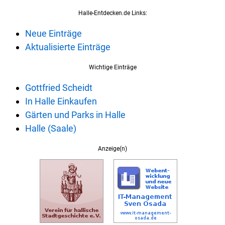
Halle-Entdecken.de Links:
Neue Einträge
Aktualisierte Einträge
Wichtige Einträge
Gottfried Scheidt
In Halle Einkaufen
Gärten und Parks in Halle
Halle (Saale)
Anzeige(n)