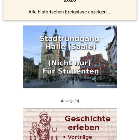
Alle historischen Ereignisse anzeigen ...
Anzeige(n)