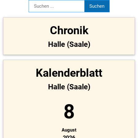
Chronik
Halle (Saale)
Kalenderblatt
Halle (Saale)
8
August
2026