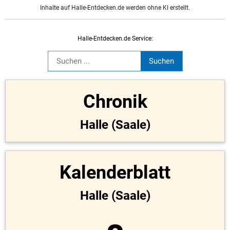
Inhalte auf Halle-Entdecken.de werden ohne KI erstellt.
Halle-Entdecken.de Service:
Chronik
Halle (Saale)
Kalenderblatt
Halle (Saale)