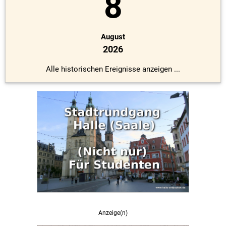
8
August
2026
Alle historischen Ereignisse anzeigen ...
Anzeige(n)