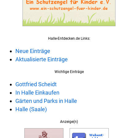
Halle-Entdecken.de Links:
Neue Einträge
Aktualisierte Einträge
Wichtige Einträge
Gottfried Scheidt
In Halle Einkaufen
Gärten und Parks in Halle
Halle (Saale)
Anzeige(n)