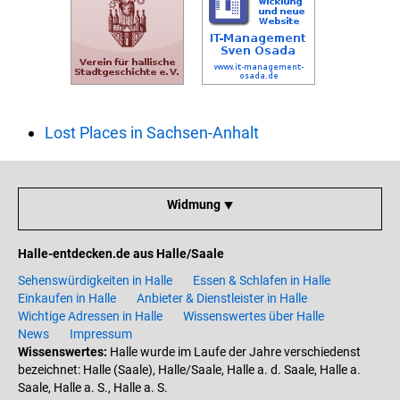
Lost Places in Sachsen-Anhalt
Widmung ⯆
Halle-entdecken.de aus Halle/Saale
Sehenswürdigkeiten in Halle
Essen & Schlafen in Halle
Einkaufen in Halle
Anbieter & Dienstleister in Halle
Wichtige Adressen in Halle
Wissenswertes über Halle
News
Impressum
Wissenswertes:
Halle wurde im Laufe der Jahre verschiedenst
bezeichnet: Halle (Saale), Halle/Saale, Halle a. d. Saale, Halle a.
Saale, Halle a. S., Halle a. S.