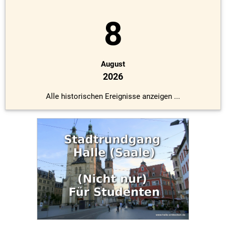
8
August
2026
Alle historischen Ereignisse anzeigen ...