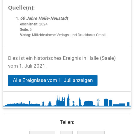
Quelle(n):
60 Jahre Halle-Neustadt
erschienen:
2024
Seite:
5
Verlag:
Mitteldeutsche Verlags- und Druckhaus GmbH
Dies ist ein historisches Ereignis in Halle (Saale)
vom 1. Juli 2021.
Alle Ereignisse vom 1. Juli anzeigen
Teilen: