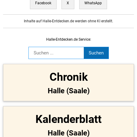
Facebook
X
WhatsApp
Inhalte auf Halle-Entdecken.de werden ohne KI erstellt.
Halle-Entdecken.de Service:
Chronik
Halle (Saale)
Kalenderblatt
Halle (Saale)