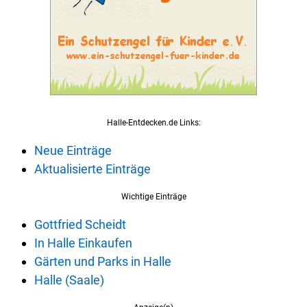
Halle-Entdecken.de Links:
Neue Einträge
Aktualisierte Einträge
Wichtige Einträge
Gottfried Scheidt
In Halle Einkaufen
Gärten und Parks in Halle
Halle (Saale)