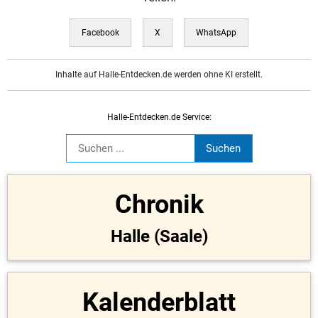
Facebook
X
WhatsApp
Inhalte auf Halle-Entdecken.de werden ohne KI erstellt.
Halle-Entdecken.de Service:
Chronik
Halle (Saale)
Kalenderblatt