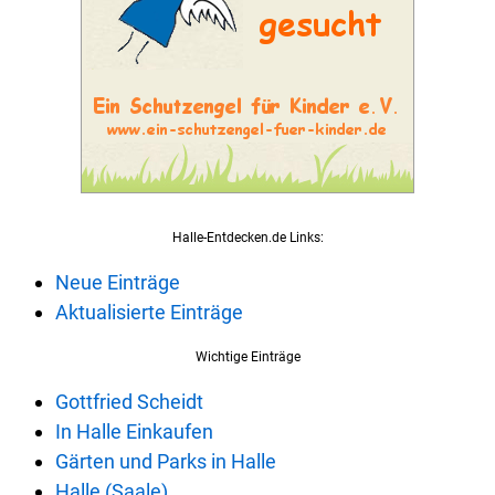
Halle-Entdecken.de Links:
Neue Einträge
Aktualisierte Einträge
Wichtige Einträge
Gottfried Scheidt
In Halle Einkaufen
Gärten und Parks in Halle
Halle (Saale)