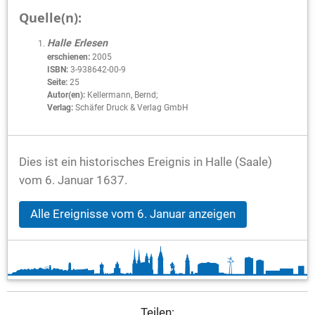
Quelle(n):
Halle Erlesen
erschienen:
2005
ISBN:
3-938642-00-9
Seite:
25
Autor(en):
Kellermann, Bernd;
Verlag:
Schäfer Druck & Verlag GmbH
Dies ist ein historisches Ereignis in Halle (Saale)
vom 6. Januar 1637.
Alle Ereignisse vom 6. Januar anzeigen
Teilen: