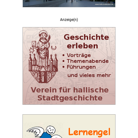
Anzeige(n)