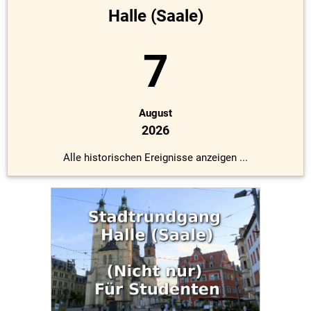
Halle (Saale)
7
August
2026
Alle historischen Ereignisse anzeigen ...