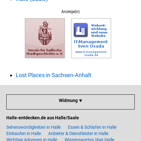
Anzeige(n)
Lost Places in Sachsen-Anhalt
Widmung ⯆
Halle-entdecken.de aus Halle/Saale
Sehenswürdigkeiten in Halle
Essen & Schlafen in Halle
Einkaufen in Halle
Anbieter & Dienstleister in Halle
Wichtige Adressen in Halle
Wissenswertes über Halle