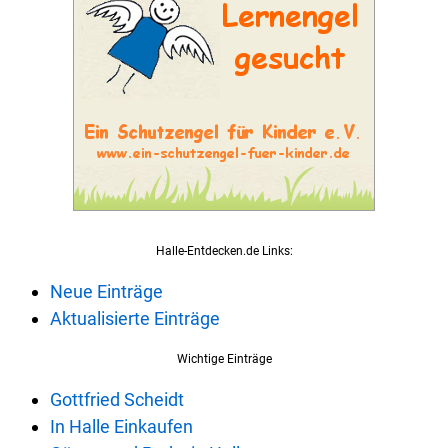
Halle-Entdecken.de Links:
Neue Einträge
Aktualisierte Einträge
Wichtige Einträge
Gottfried Scheidt
In Halle Einkaufen