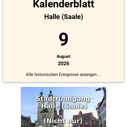
Kalenderblatt
Halle (Saale)
9
August
2026
Alle historischen Ereignisse anzeigen ...