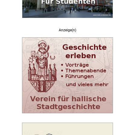
Anzeige(n)