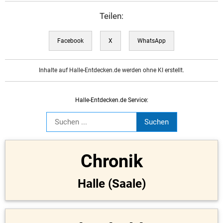
Teilen:
Facebook
X
WhatsApp
Inhalte auf Halle-Entdecken.de werden ohne KI erstellt.
Halle-Entdecken.de Service:
Chronik
Halle (Saale)