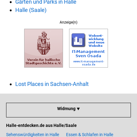
Gärten und Parks in Halle
Halle (Saale)
Anzeige(n)
Lost Places in Sachsen-Anhalt
Widmung ⯆
Halle-entdecken.de aus Halle/Saale
Sehenswürdigkeiten in Halle
Essen & Schlafen in Halle