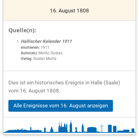
16. August 1808
Quelle(n):
Hallischer Kalender 1911
erschienen:
1911
Autor(en):
Moritz, Gustav;
Verlag:
Gustav Moritz
Dies ist ein historisches Ereignis in Halle (Saale)
vom 16. August 1808.
Alle Ereignisse vom 16. August anzeigen