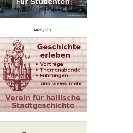
Anzeige(n)