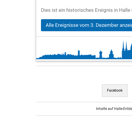
Dies ist ein historisches Ereignis in Hal
Alle Ereignisse vom 3. Dezember anze
Facebook
Inhalte auf Halle-Entd