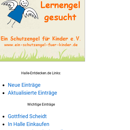
Halle-Entdecken.de Links:
Neue Einträge
Aktualisierte Einträge
Wichtige Einträge
Gottfried Scheidt
In Halle Einkaufen