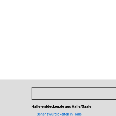
Halle-entdecken.de aus Halle/Saale
Sehenswürdigkeiten in Halle