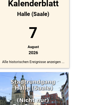
Kalenderblatt
Halle (Saale)
7
August
2026
Alle historischen Ereignisse anzeigen ...