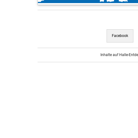
Facebook
Inhalte auf Halle-Entd