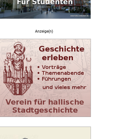
Anzeige(n)