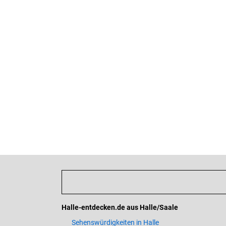
Halle-entdecken.de aus Halle/Saale
Sehenswürdigkeiten in Halle