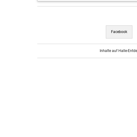
Facebook
Inhalte auf Halle-Entd