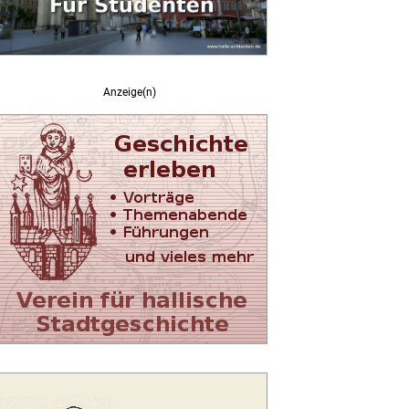
Anzeige(n)