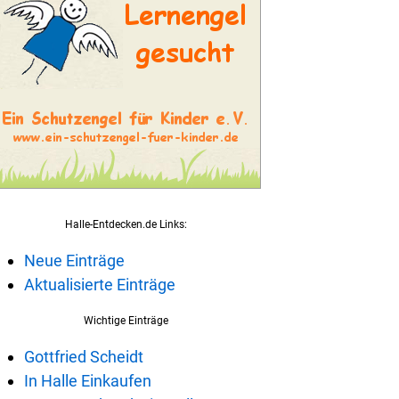
Halle-Entdecken.de Links:
Neue Einträge
Aktualisierte Einträge
Wichtige Einträge
Gottfried Scheidt
In Halle Einkaufen