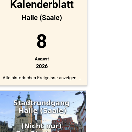
Kalenderblatt
Halle (Saale)
8
August
2026
Alle historischen Ereignisse anzeigen ...