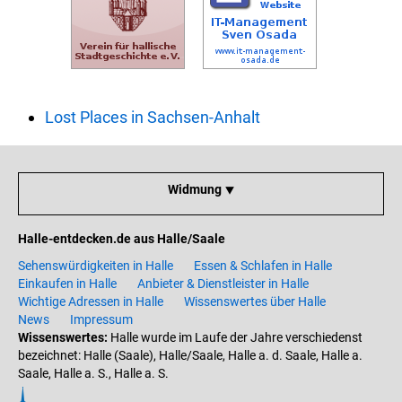
Lost Places in Sachsen-Anhalt
Widmung ⯆
Halle-entdecken.de aus Halle/Saale
Sehenswürdigkeiten in Halle
Essen & Schlafen in Halle
Einkaufen in Halle
Anbieter & Dienstleister in Halle
Wichtige Adressen in Halle
Wissenswertes über Halle
News
Impressum
Wissenswertes:
Halle wurde im Laufe der Jahre verschiedenst
bezeichnet: Halle (Saale), Halle/Saale, Halle a. d. Saale, Halle a.
Saale, Halle a. S., Halle a. S.