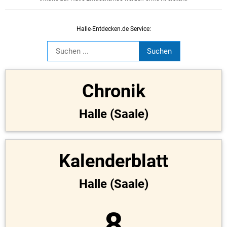
Halle-Entdecken.de Service:
Chronik
Halle (Saale)
Kalenderblatt
Halle (Saale)
8