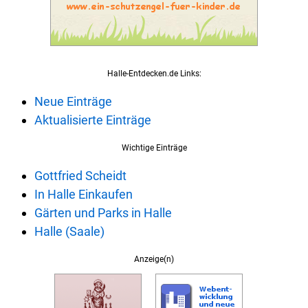
Halle-Entdecken.de Links:
Neue Einträge
Aktualisierte Einträge
Wichtige Einträge
Gottfried Scheidt
In Halle Einkaufen
Gärten und Parks in Halle
Halle (Saale)
Anzeige(n)