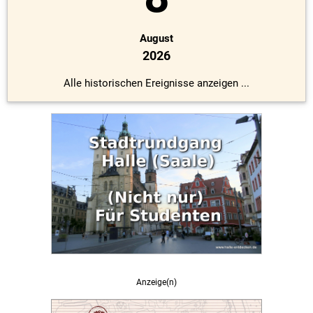
August
2026
Alle historischen Ereignisse anzeigen ...
Anzeige(n)