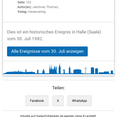
Seite:
102
Autor(en):
Jeschner, Thomas;
Verlag:
Hasenverlag
Dies ist ein historisches Ereignis in Halle (Saale)
vom 30. Juli 1982.
Alle Ereignisse vom 30. Juli anzeigen
Teilen:
Facebook
X
WhatsApp
Inhalte auf Halle-Entdecken.de werden ohne KI erstellt.