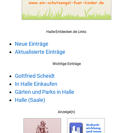
Halle-Entdecken.de Links:
Neue Einträge
Aktualisierte Einträge
Wichtige Einträge
Gottfried Scheidt
In Halle Einkaufen
Gärten und Parks in Halle
Halle (Saale)
Anzeige(n)