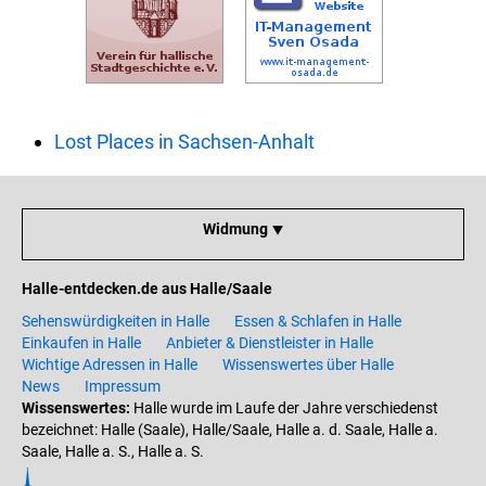
Lost Places in Sachsen-Anhalt
Widmung ⯆
Halle-entdecken.de aus Halle/Saale
Sehenswürdigkeiten in Halle
Essen & Schlafen in Halle
Einkaufen in Halle
Anbieter & Dienstleister in Halle
Wichtige Adressen in Halle
Wissenswertes über Halle
News
Impressum
Wissenswertes:
Halle wurde im Laufe der Jahre verschiedenst
bezeichnet: Halle (Saale), Halle/Saale, Halle a. d. Saale, Halle a.
Saale, Halle a. S., Halle a. S.