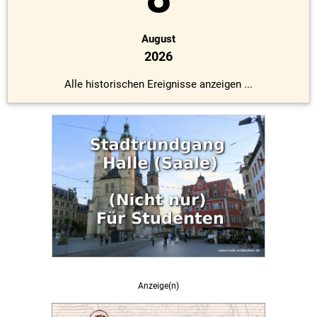
August
2026
Alle historischen Ereignisse anzeigen ...
Anzeige(n)