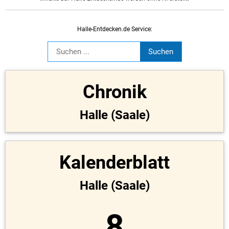
Halle-Entdecken.de Service:
Chronik
Halle (Saale)
Kalenderblatt
Halle (Saale)
8