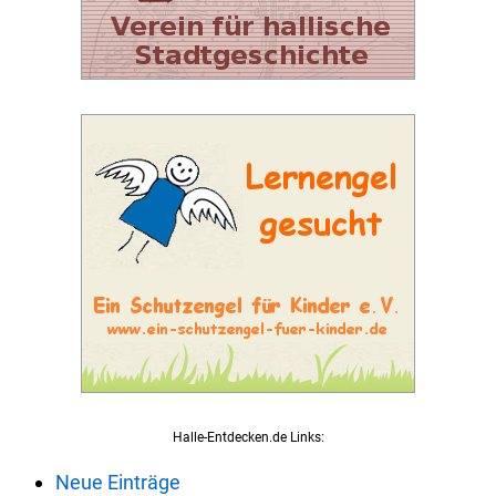
Halle-Entdecken.de Links:
Neue Einträge