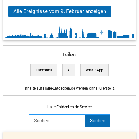
Alle Ereignisse vom 9. Februar anzeigen
Teilen:
Facebook
X
WhatsApp
Inhalte auf Halle-Entdecken.de werden ohne KI erstellt.
Halle-Entdecken.de Service: