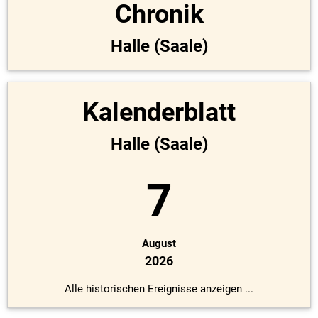
Chronik
Halle (Saale)
Kalenderblatt
Halle (Saale)
7
August
2026
Alle historischen Ereignisse anzeigen ...