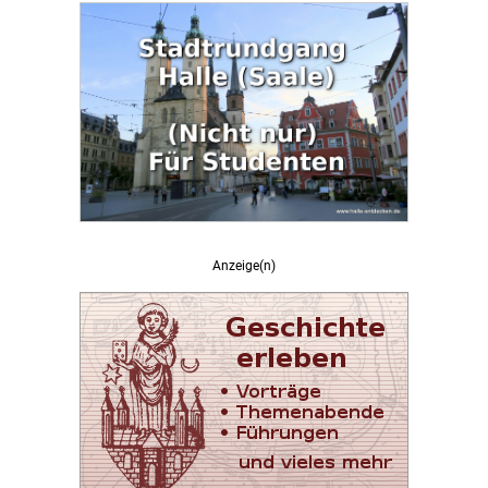
Anzeige(n)