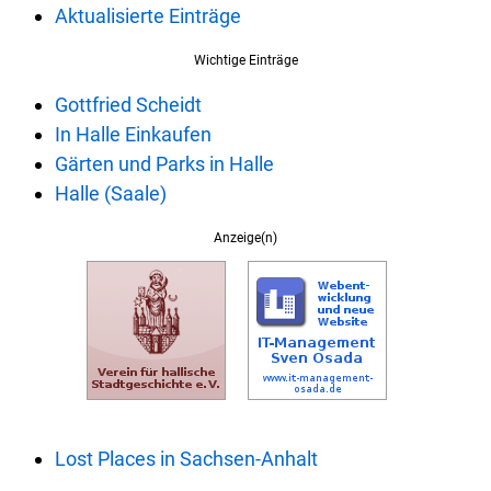
Aktualisierte Einträge
Wichtige Einträge
Gottfried Scheidt
In Halle Einkaufen
Gärten und Parks in Halle
Halle (Saale)
Anzeige(n)
Lost Places in Sachsen-Anhalt