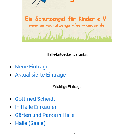
Halle-Entdecken.de Links:
Neue Einträge
Aktualisierte Einträge
Wichtige Einträge
Gottfried Scheidt
In Halle Einkaufen
Gärten und Parks in Halle
Halle (Saale)