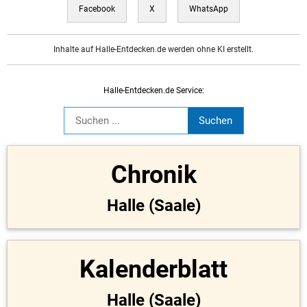
Facebook
X
WhatsApp
Inhalte auf Halle-Entdecken.de werden ohne KI erstellt.
Halle-Entdecken.de Service:
Chronik
Halle (Saale)
Kalenderblatt
Halle (Saale)