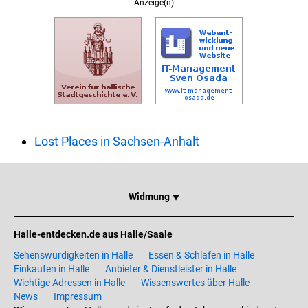
Anzeige(n)
Lost Places in Sachsen-Anhalt
Widmung ⯆
Halle-entdecken.de aus Halle/Saale
Sehenswürdigkeiten in Halle
Essen & Schlafen in Halle
Einkaufen in Halle
Anbieter & Dienstleister in Halle
Wichtige Adressen in Halle
Wissenswertes über Halle
News
Impressum