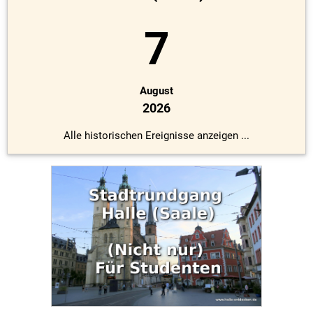
7
August
2026
Alle historischen Ereignisse anzeigen ...