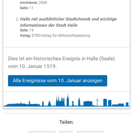
erschienen:
2006
Seite:
11
Halle mit ausführlicher Stadtchronik und wichtige
Informationen der Stadt Halle
Seite:
14
Verlag:
ETRO-Verlag für Wirtschaftswerbung
Dies ist ein historisches Ereignis in Halle (Saale)
vom 10. Januar 1519.
Alle Ereignisse vom 10. Januar anzeigen
Teilen: