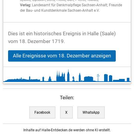
Verlag:
Landesamt für Denkmalpflege Sachsen-Anhalt; Freunde
der Bau- und Kunstdenkmale Sachsen-Anhalt e.V.
Dies ist ein historisches Ereignis in Halle (Saale)
vom 18. Dezember 1719.
Alle Ereignisse vom 18. Dezember anzeigen
Teilen:
Facebook
X
WhatsApp
Inhalte auf Halle-Entdecken.de werden ohne KI erstellt.