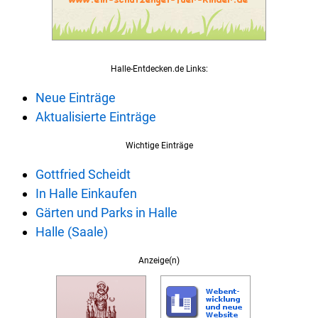
Halle-Entdecken.de Links:
Neue Einträge
Aktualisierte Einträge
Wichtige Einträge
Gottfried Scheidt
In Halle Einkaufen
Gärten und Parks in Halle
Halle (Saale)
Anzeige(n)