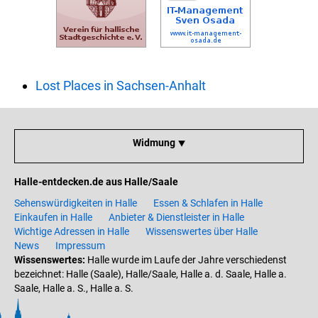
Lost Places in Sachsen-Anhalt
Widmung ⯆
Halle-entdecken.de aus Halle/Saale
Sehenswürdigkeiten in Halle
Essen & Schlafen in Halle
Einkaufen in Halle
Anbieter & Dienstleister in Halle
Wichtige Adressen in Halle
Wissenswertes über Halle
News
Impressum
Wissenswertes:
Halle wurde im Laufe der Jahre verschiedenst
bezeichnet: Halle (Saale), Halle/Saale, Halle a. d. Saale, Halle a.
Saale, Halle a. S., Halle a. S.