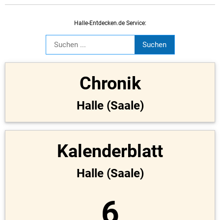
Halle-Entdecken.de Service:
Chronik
Halle (Saale)
Kalenderblatt
Halle (Saale)
6