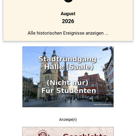
August
2026
Alle historischen Ereignisse anzeigen ...
Anzeige(n)