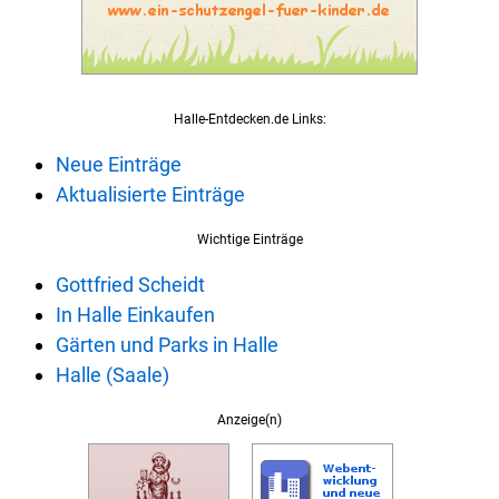
Halle-Entdecken.de Links:
Neue Einträge
Aktualisierte Einträge
Wichtige Einträge
Gottfried Scheidt
In Halle Einkaufen
Gärten und Parks in Halle
Halle (Saale)
Anzeige(n)