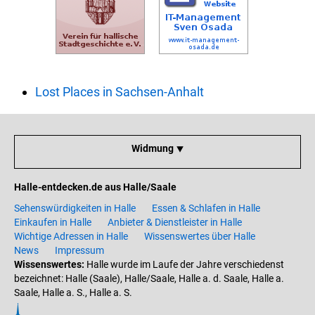
Lost Places in Sachsen-Anhalt
Widmung ⯆
Halle-entdecken.de aus Halle/Saale
Sehenswürdigkeiten in Halle
Essen & Schlafen in Halle
Einkaufen in Halle
Anbieter & Dienstleister in Halle
Wichtige Adressen in Halle
Wissenswertes über Halle
News
Impressum
Wissenswertes:
Halle wurde im Laufe der Jahre verschiedenst
bezeichnet: Halle (Saale), Halle/Saale, Halle a. d. Saale, Halle a.
Saale, Halle a. S., Halle a. S.