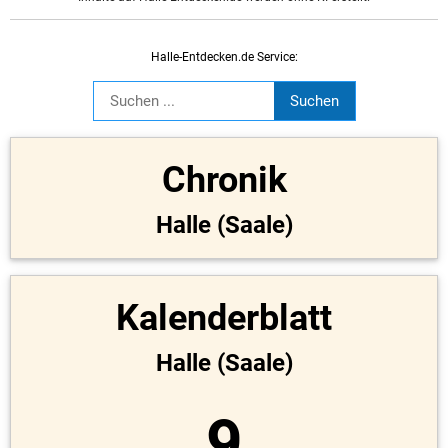
Halle-Entdecken.de Service:
Chronik
Halle (Saale)
Kalenderblatt
Halle (Saale)
9