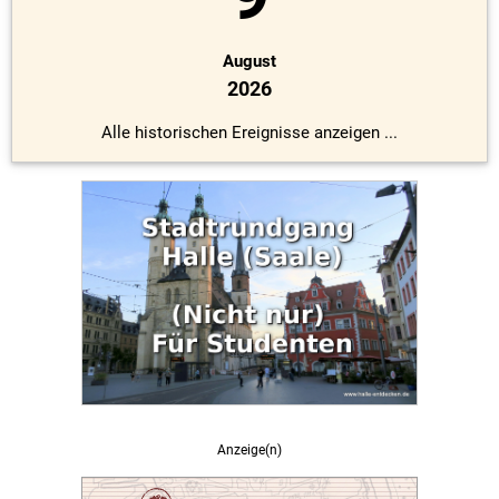
August
2026
Alle historischen Ereignisse anzeigen ...
Anzeige(n)