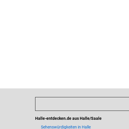
Halle-entdecken.de aus Halle/Saale
Sehenswürdigkeiten in Halle