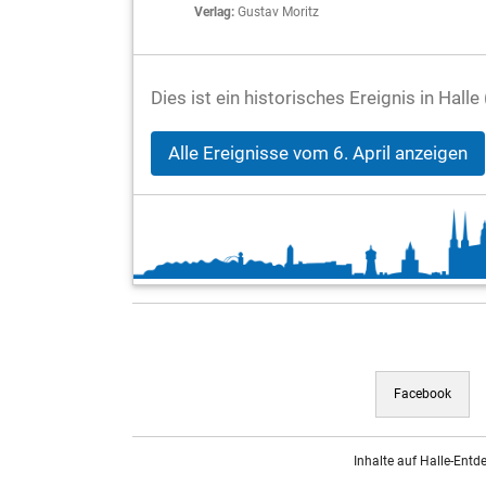
Verlag:
Gustav Moritz
Dies ist ein historisches Ereignis in Halle
Alle Ereignisse vom 6. April anzeigen
Facebook
Inhalte auf Halle-Entd