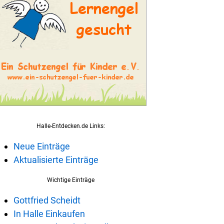
Halle-Entdecken.de Links:
Neue Einträge
Aktualisierte Einträge
Wichtige Einträge
Gottfried Scheidt
In Halle Einkaufen