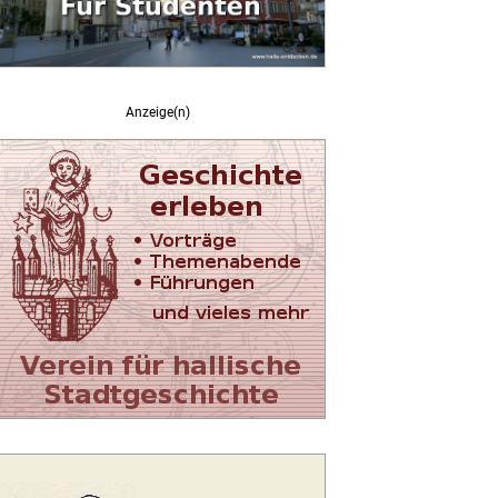
Anzeige(n)