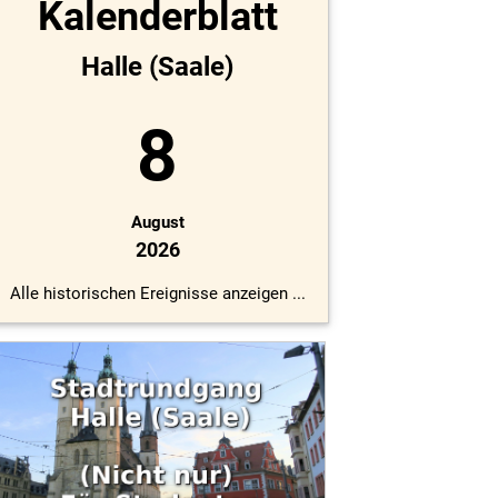
Kalenderblatt
Halle (Saale)
8
August
2026
Alle historischen Ereignisse anzeigen ...