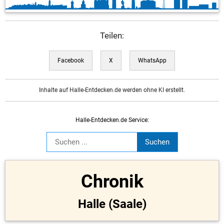
Teilen:
Facebook
X
WhatsApp
Inhalte auf Halle-Entdecken.de werden ohne KI erstellt.
Halle-Entdecken.de Service:
Chronik
Halle (Saale)