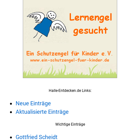
Halle-Entdecken.de Links:
Neue Einträge
Aktualisierte Einträge
Wichtige Einträge
Gottfried Scheidt