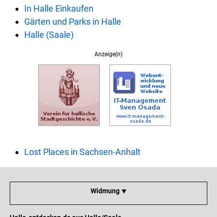
In Halle Einkaufen
Gärten und Parks in Halle
Halle (Saale)
Anzeige(n)
Lost Places in Sachsen-Anhalt
Widmung ⯆