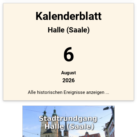
Kalenderblatt
Halle (Saale)
6
August
2026
Alle historischen Ereignisse anzeigen ...