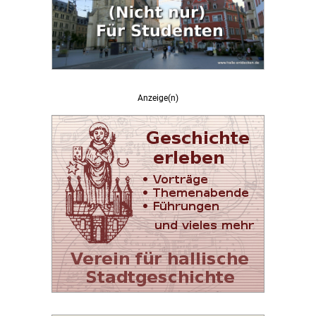
Anzeige(n)