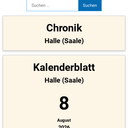
Chronik
Halle (Saale)
Kalenderblatt
Halle (Saale)
8
August
2026