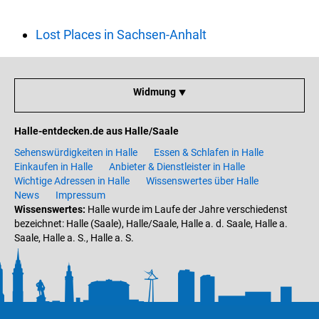
Lost Places in Sachsen-Anhalt
Widmung ⯆
Halle-entdecken.de aus Halle/Saale
Sehenswürdigkeiten in Halle
Essen & Schlafen in Halle
Einkaufen in Halle
Anbieter & Dienstleister in Halle
Wichtige Adressen in Halle
Wissenswertes über Halle
News
Impressum
Wissenswertes:
Halle wurde im Laufe der Jahre verschiedenst
bezeichnet: Halle (Saale), Halle/Saale, Halle a. d. Saale, Halle a.
Saale, Halle a. S., Halle a. S.