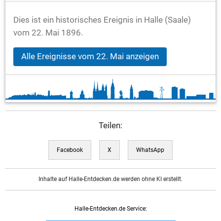
Dies ist ein historisches Ereignis in Halle (Saale)
vom 22. Mai 1896.
Alle Ereignisse vom 22. Mai anzeigen
Teilen:
Facebook
X
WhatsApp
Inhalte auf Halle-Entdecken.de werden ohne KI erstellt.
Halle-Entdecken.de Service: