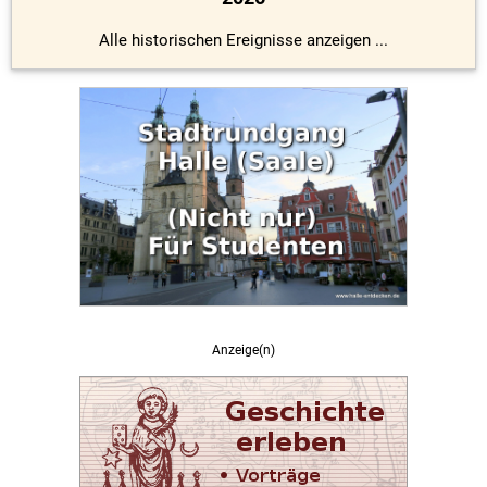
Alle historischen Ereignisse anzeigen ...
Anzeige(n)