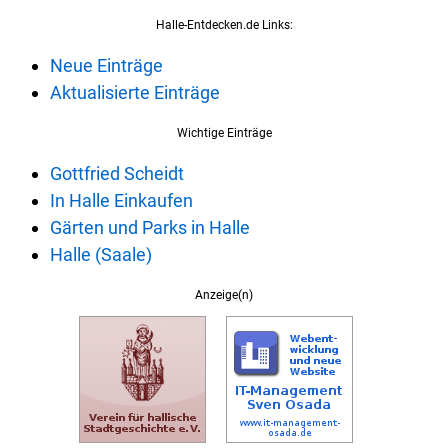
Halle-Entdecken.de Links:
Neue Einträge
Aktualisierte Einträge
Wichtige Einträge
Gottfried Scheidt
In Halle Einkaufen
Gärten und Parks in Halle
Halle (Saale)
Anzeige(n)