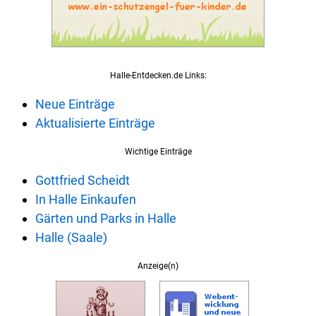
Halle-Entdecken.de Links:
Neue Einträge
Aktualisierte Einträge
Wichtige Einträge
Gottfried Scheidt
In Halle Einkaufen
Gärten und Parks in Halle
Halle (Saale)
Anzeige(n)