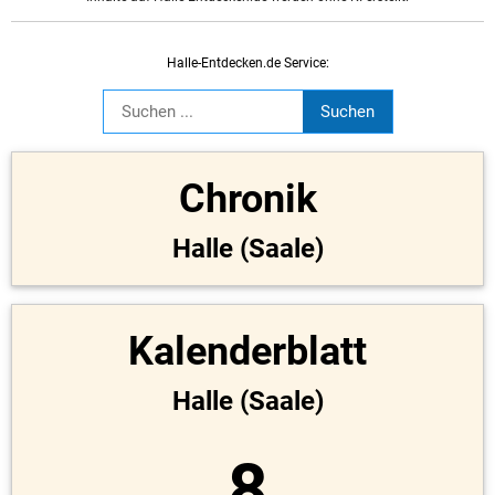
Halle-Entdecken.de Service:
Chronik
Halle (Saale)
Kalenderblatt
Halle (Saale)
8