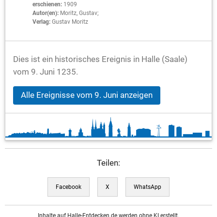
erschienen:
1909
Autor(en):
Moritz, Gustav;
Verlag:
Gustav Moritz
Dies ist ein historisches Ereignis in Halle (Saale)
vom 9. Juni 1235.
Alle Ereignisse vom 9. Juni anzeigen
Teilen:
Facebook
X
WhatsApp
Inhalte auf Halle-Entdecken.de werden ohne KI erstellt.