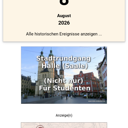
August
2026
Alle historischen Ereignisse anzeigen ...
Anzeige(n)