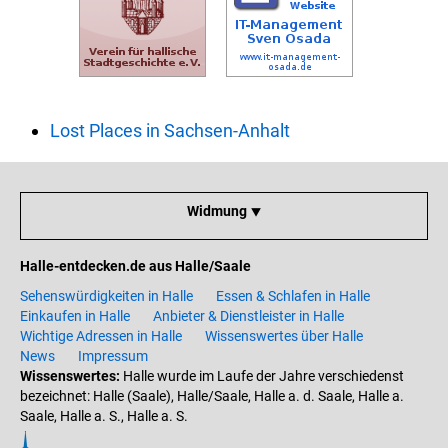
Lost Places in Sachsen-Anhalt
Widmung ⯆
Halle-entdecken.de aus Halle/Saale
Sehenswürdigkeiten in Halle
Essen & Schlafen in Halle
Einkaufen in Halle
Anbieter & Dienstleister in Halle
Wichtige Adressen in Halle
Wissenswertes über Halle
News
Impressum
Wissenswertes:
Halle wurde im Laufe der Jahre verschiedenst
bezeichnet: Halle (Saale), Halle/Saale, Halle a. d. Saale, Halle a.
Saale, Halle a. S., Halle a. S.