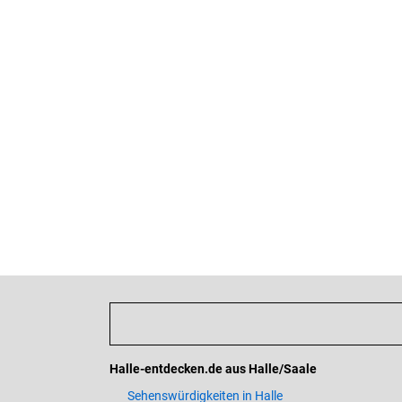
Halle-entdecken.de aus Halle/Saale
Sehenswürdigkeiten in Halle