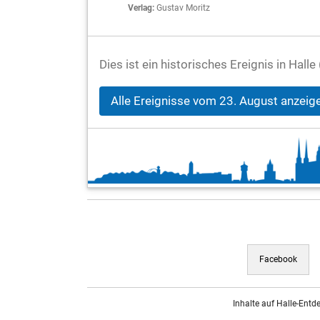
Verlag:
Gustav Moritz
Dies ist ein historisches Ereignis in Hal
Alle Ereignisse vom 23. August anzeig
Facebook
Inhalte auf Halle-Entd