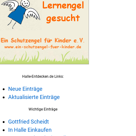
Halle-Entdecken.de Links:
Neue Einträge
Aktualisierte Einträge
Wichtige Einträge
Gottfried Scheidt
In Halle Einkaufen