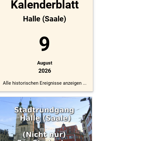
Kalenderblatt
Halle (Saale)
9
August
2026
Alle historischen Ereignisse anzeigen ...