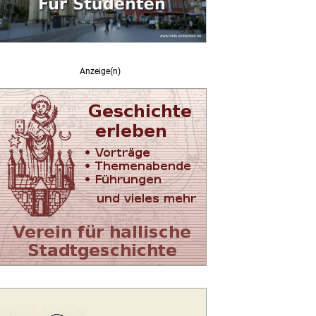
Anzeige(n)