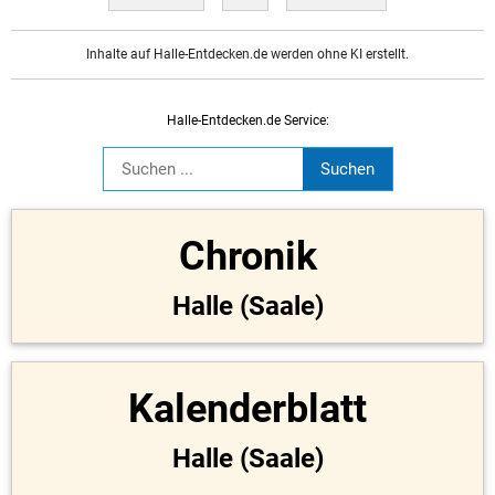
Inhalte auf Halle-Entdecken.de werden ohne KI erstellt.
Halle-Entdecken.de Service:
Chronik
Halle (Saale)
Kalenderblatt
Halle (Saale)