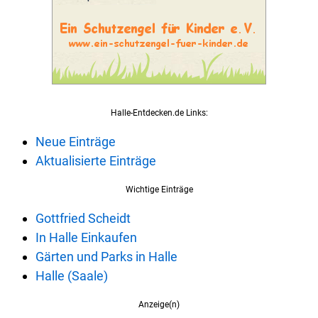
Halle-Entdecken.de Links:
Neue Einträge
Aktualisierte Einträge
Wichtige Einträge
Gottfried Scheidt
In Halle Einkaufen
Gärten und Parks in Halle
Halle (Saale)
Anzeige(n)