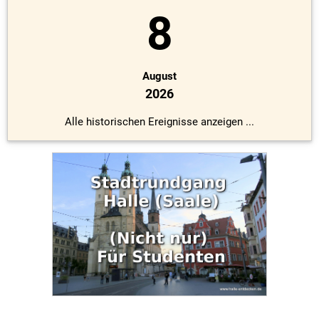
8
August
2026
Alle historischen Ereignisse anzeigen ...