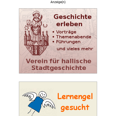
Anzeige(n)