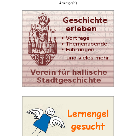
Anzeige(n)