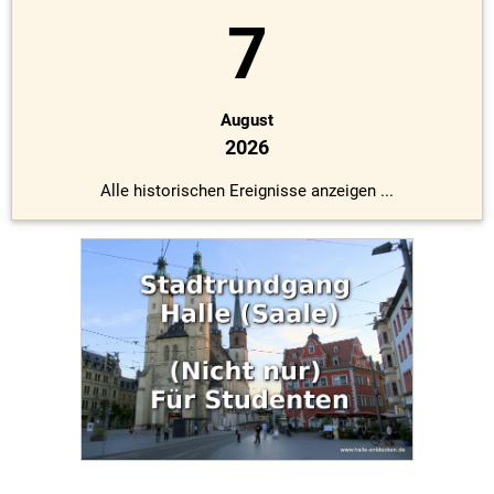
7
August
2026
Alle historischen Ereignisse anzeigen ...