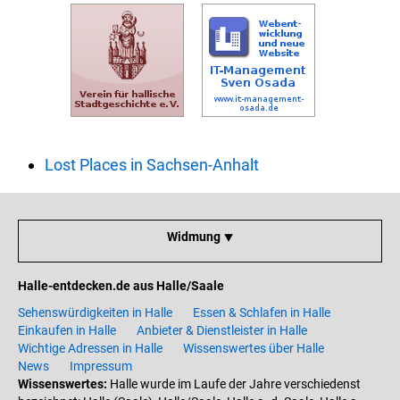
Lost Places in Sachsen-Anhalt
Widmung ⯆
Halle-entdecken.de aus Halle/Saale
Sehenswürdigkeiten in Halle
Essen & Schlafen in Halle
Einkaufen in Halle
Anbieter & Dienstleister in Halle
Wichtige Adressen in Halle
Wissenswertes über Halle
News
Impressum
Wissenswertes:
Halle wurde im Laufe der Jahre verschiedenst