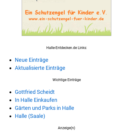
Halle-Entdecken.de Links:
Neue Einträge
Aktualisierte Einträge
Wichtige Einträge
Gottfried Scheidt
In Halle Einkaufen
Gärten und Parks in Halle
Halle (Saale)
Anzeige(n)