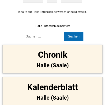
Inhalte auf Halle-Entdecken.de werden ohne KI erstellt.
Halle-Entdecken.de Service:
Chronik
Halle (Saale)
Kalenderblatt
Halle (Saale)