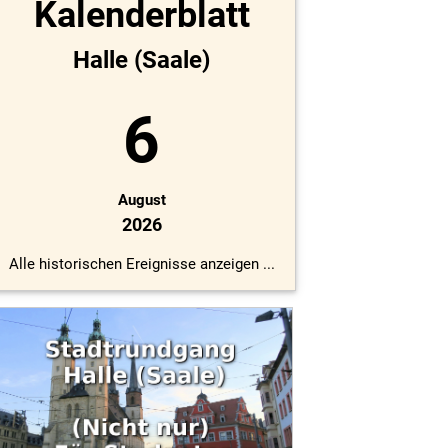
Kalenderblatt
Halle (Saale)
6
August
2026
Alle historischen Ereignisse anzeigen ...