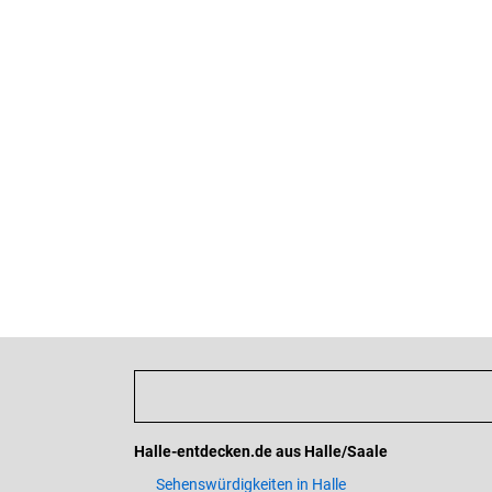
Halle-entdecken.de aus Halle/Saale
Sehenswürdigkeiten in Halle