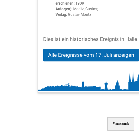
erschienen:
1909
Autor(en):
Moritz, Gustav;
Verlag:
Gustav Moritz
Dies ist ein historisches Ereignis in Halle
Alle Ereignisse vom 17. Juli anzeigen
Facebook