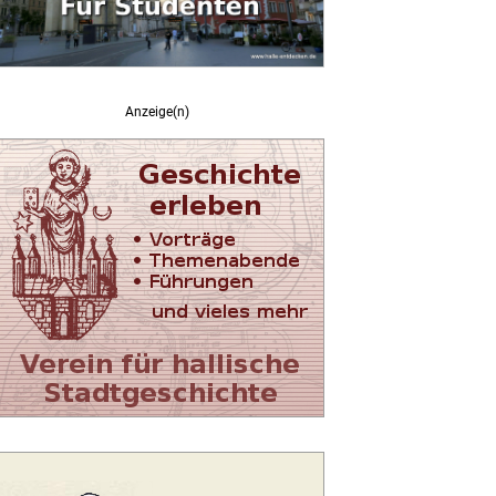
Anzeige(n)