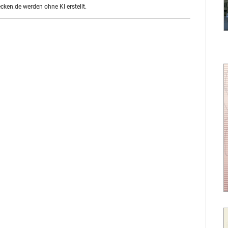
ecken.de werden ohne KI erstellt.