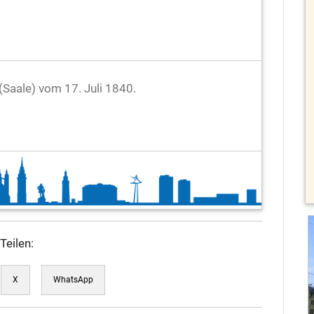
 (Saale) vom 17. Juli 1840.
Teilen:
X
WhatsApp