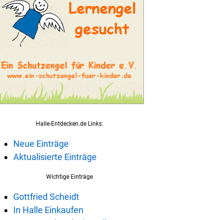
Halle-Entdecken.de Links:
Neue Einträge
Aktualisierte Einträge
Wichtige Einträge
Gottfried Scheidt
In Halle Einkaufen