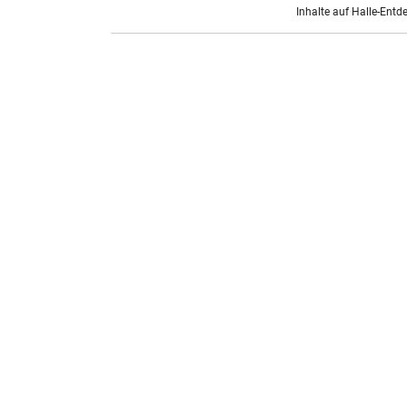
Inhalte auf Halle-Entd