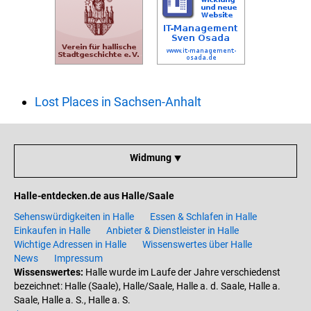
Lost Places in Sachsen-Anhalt
Widmung ⯆
Halle-entdecken.de aus Halle/Saale
Sehenswürdigkeiten in Halle
Essen & Schlafen in Halle
Einkaufen in Halle
Anbieter & Dienstleister in Halle
Wichtige Adressen in Halle
Wissenswertes über Halle
News
Impressum
Wissenswertes:
Halle wurde im Laufe der Jahre verschiedenst
bezeichnet: Halle (Saale), Halle/Saale, Halle a. d. Saale, Halle a.
Saale, Halle a. S., Halle a. S.