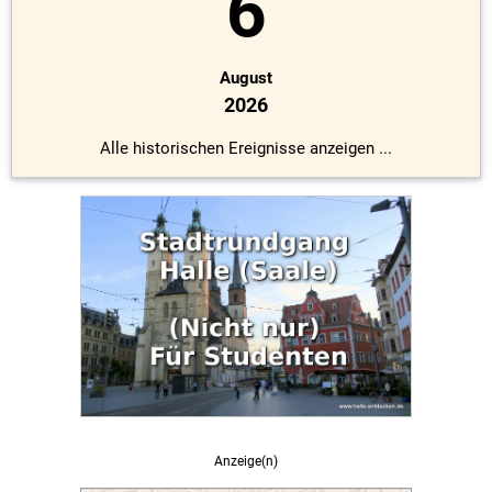
6
August
2026
Alle historischen Ereignisse anzeigen ...
Anzeige(n)