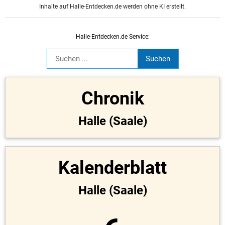
Inhalte auf Halle-Entdecken.de werden ohne KI erstellt.
Halle-Entdecken.de Service:
Chronik
Halle (Saale)
Kalenderblatt
Halle (Saale)