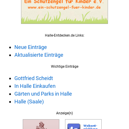
Halle-Entdecken.de Links:
Neue Einträge
Aktualisierte Einträge
Wichtige Einträge
Gottfried Scheidt
In Halle Einkaufen
Gärten und Parks in Halle
Halle (Saale)
Anzeige(n)