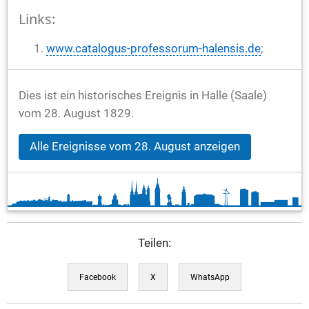
Links:
www.catalogus-professorum-halensis.de
;
Dies ist ein historisches Ereignis in Halle (Saale)
vom 28. August 1829.
Alle Ereignisse vom 28. August anzeigen
Teilen:
Facebook
X
WhatsApp