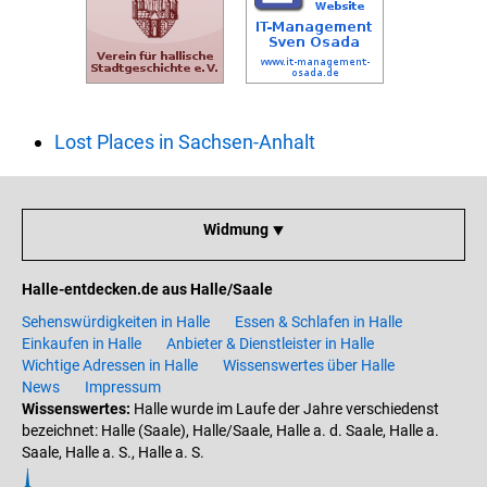
Lost Places in Sachsen-Anhalt
Widmung ⯆
Halle-entdecken.de aus Halle/Saale
Sehenswürdigkeiten in Halle
Essen & Schlafen in Halle
Einkaufen in Halle
Anbieter & Dienstleister in Halle
Wichtige Adressen in Halle
Wissenswertes über Halle
News
Impressum
Wissenswertes:
Halle wurde im Laufe der Jahre verschiedenst
bezeichnet: Halle (Saale), Halle/Saale, Halle a. d. Saale, Halle a.
Saale, Halle a. S., Halle a. S.