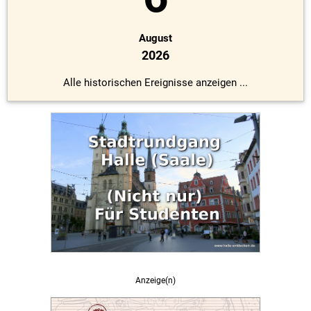
August
2026
Alle historischen Ereignisse anzeigen ...
Anzeige(n)