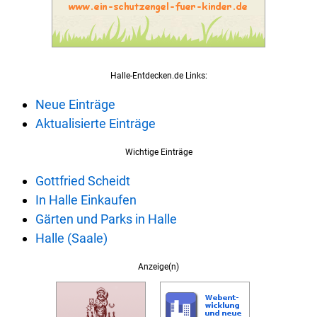
Halle-Entdecken.de Links:
Neue Einträge
Aktualisierte Einträge
Wichtige Einträge
Gottfried Scheidt
In Halle Einkaufen
Gärten und Parks in Halle
Halle (Saale)
Anzeige(n)