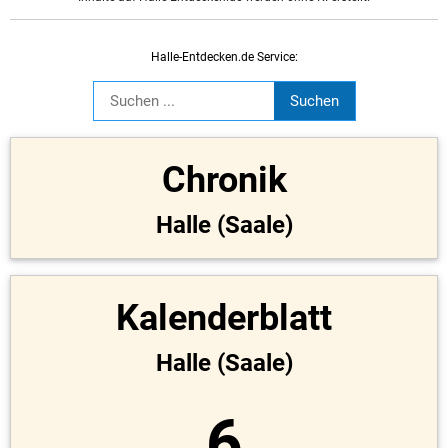
Halle-Entdecken.de Service:
Chronik
Halle (Saale)
Kalenderblatt
Halle (Saale)
6