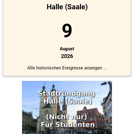
Halle (Saale)
9
August
2026
Alle historischen Ereignisse anzeigen ...