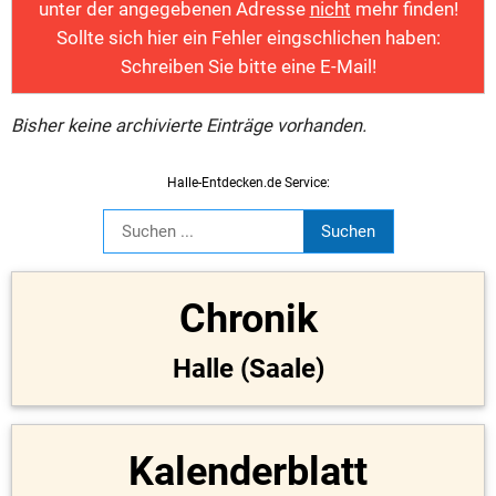
unter der angegebenen Adresse
nicht
mehr finden!
Sollte sich hier ein Fehler eingschlichen haben:
Schreiben Sie bitte eine E-Mail!
Bisher keine archivierte Einträge vorhanden.
Halle-Entdecken.de Service:
Chronik
Halle (Saale)
Kalenderblatt