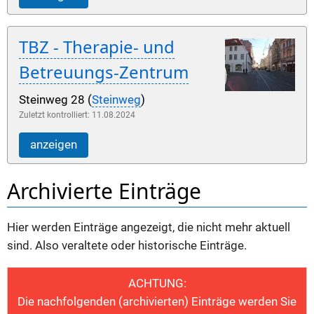
TBZ - Therapie- und
Betreuungs-Zentrum
Steinweg 28 (
Steinweg
)
Zuletzt kontrolliert: 11.08.2024
anzeigen
Archivierte Einträge
Hier werden Einträge angezeigt, die nicht mehr aktuell
sind. Also veraltete oder historische Einträge.
ACHTUNG:
Die nachfolgenden (archivierten) Einträge werden Sie