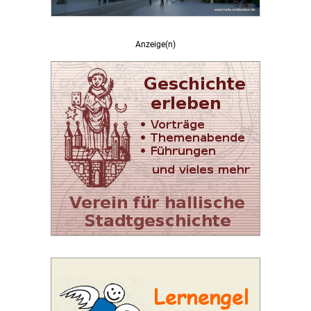
Anzeige(n)