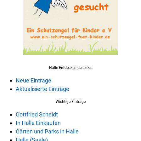
Halle-Entdecken.de Links:
Neue Einträge
Aktualisierte Einträge
Wichtige Einträge
Gottfried Scheidt
In Halle Einkaufen
Gärten und Parks in Halle
Halle (Saale)