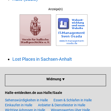
Anzeige(n)
Lost Places in Sachsen-Anhalt
Widmung ⯆
Halle-entdecken.de aus Halle/Saale
Sehenswürdigkeiten in Halle
Essen & Schlafen in Halle
Einkaufen in Halle
Anbieter & Dienstleister in Halle
Wichtige Adressen in Halle
Wissenswertes über Halle