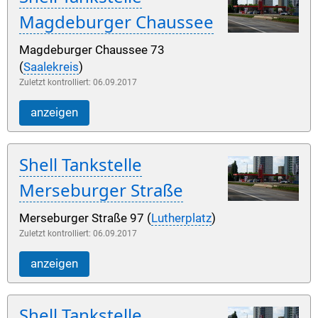
Magdeburger Chaussee
Magdeburger Chaussee 73
(
Saalekreis
)
Zuletzt kontrolliert: 06.09.2017
anzeigen
Shell Tankstelle
Merseburger Straße
Merseburger Straße 97 (
Lutherplatz
)
Zuletzt kontrolliert: 06.09.2017
anzeigen
Shell Tankstelle