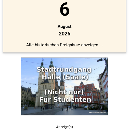
6
August
2026
Alle historischen Ereignisse anzeigen ...
Anzeige(n)