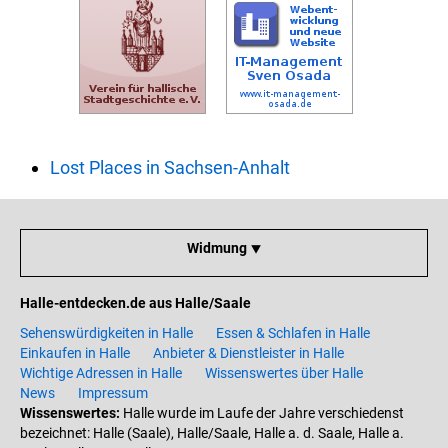
Lost Places in Sachsen-Anhalt
Widmung ⯆
Halle-entdecken.de aus Halle/Saale
Sehenswürdigkeiten in Halle
Essen & Schlafen in Halle
Einkaufen in Halle
Anbieter & Dienstleister in Halle
Wichtige Adressen in Halle
Wissenswertes über Halle
News
Impressum
Wissenswertes:
Halle wurde im Laufe der Jahre verschiedenst
bezeichnet: Halle (Saale), Halle/Saale, Halle a. d. Saale, Halle a.