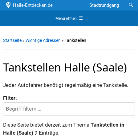
Halle-Entdecken.de
Stadtrundgang
🔍
☰
Menü öffnen:
Startseite
»
Wichtige Adressen
» Tankstellen
Tankstellen Halle (Saale)
Jeder Autofahrer benötigt regelmäßig eine Tankstelle.
Filter:
Diese Seite bietet derzeit zum Thema
Tankstellen in
Halle (Saale)
9 Einträge.