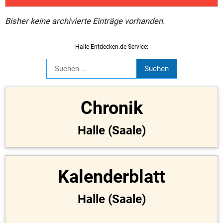
Bisher keine archivierte Einträge vorhanden.
Halle-Entdecken.de Service:
Chronik
Halle (Saale)
Kalenderblatt
Halle (Saale)