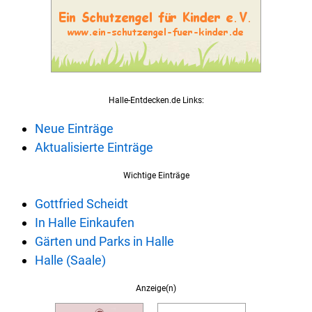
Halle-Entdecken.de Links:
Neue Einträge
Aktualisierte Einträge
Wichtige Einträge
Gottfried Scheidt
In Halle Einkaufen
Gärten und Parks in Halle
Halle (Saale)
Anzeige(n)