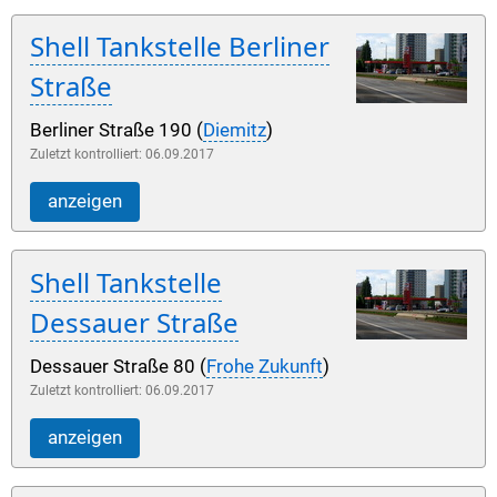
Shell Tankstelle Berliner
Straße
Berliner Straße 190 (
Diemitz
)
Zuletzt kontrolliert: 06.09.2017
anzeigen
Shell Tankstelle
Dessauer Straße
Dessauer Straße 80 (
Frohe Zukunft
)
Zuletzt kontrolliert: 06.09.2017
anzeigen