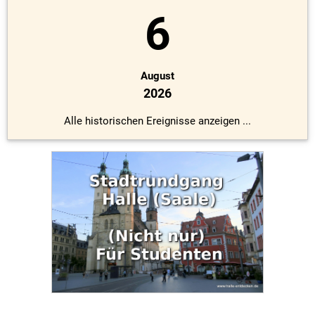
6
August
2026
Alle historischen Ereignisse anzeigen ...