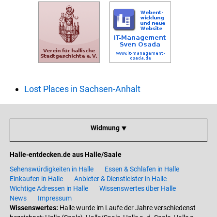
Lost Places in Sachsen-Anhalt
Widmung ⯆
Halle-entdecken.de aus Halle/Saale
Sehenswürdigkeiten in Halle
Essen & Schlafen in Halle
Einkaufen in Halle
Anbieter & Dienstleister in Halle
Wichtige Adressen in Halle
Wissenswertes über Halle
News
Impressum
Wissenswertes:
Halle wurde im Laufe der Jahre verschiedenst