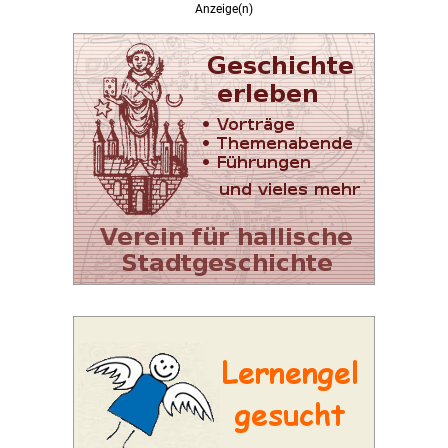
Anzeige(n)