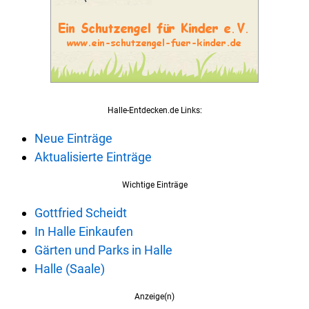
Halle-Entdecken.de Links:
Neue Einträge
Aktualisierte Einträge
Wichtige Einträge
Gottfried Scheidt
In Halle Einkaufen
Gärten und Parks in Halle
Halle (Saale)
Anzeige(n)