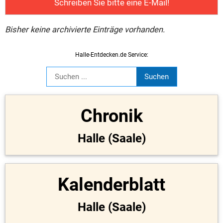
Schreiben Sie bitte eine E-Mail!
Bisher keine archivierte Einträge vorhanden.
Halle-Entdecken.de Service:
Chronik
Halle (Saale)
Kalenderblatt
Halle (Saale)