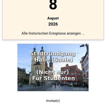
8
August
2026
Alle historischen Ereignisse anzeigen ...
Anzeige(n)