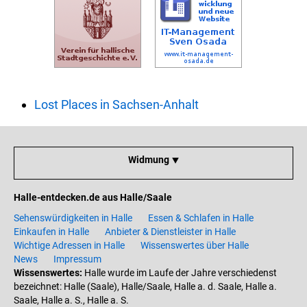
Lost Places in Sachsen-Anhalt
Widmung ⯆
Halle-entdecken.de aus Halle/Saale
Sehenswürdigkeiten in Halle
Essen & Schlafen in Halle
Einkaufen in Halle
Anbieter & Dienstleister in Halle
Wichtige Adressen in Halle
Wissenswertes über Halle
News
Impressum
Wissenswertes:
Halle wurde im Laufe der Jahre verschiedenst
bezeichnet: Halle (Saale), Halle/Saale, Halle a. d. Saale, Halle a.
Saale, Halle a. S., Halle a. S.