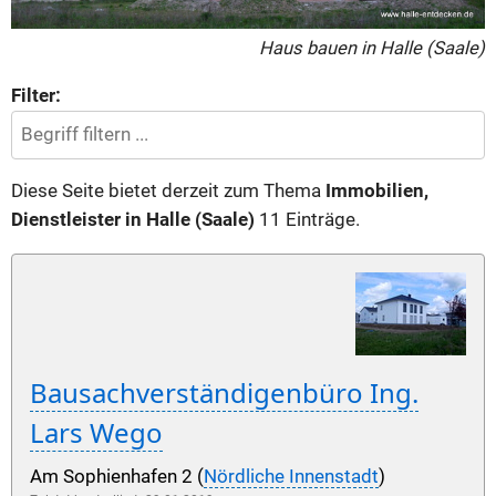
Haus bauen in Halle (Saale)
Filter:
Diese Seite bietet derzeit zum Thema
Immobilien,
Dienstleister in Halle (Saale)
11 Einträge.
Bausachverständigenbüro Ing.
Lars Wego
Am Sophienhafen 2 (
Nördliche Innenstadt
)