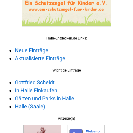
Halle-Entdecken.de Links:
Neue Einträge
Aktualisierte Einträge
Wichtige Einträge
Gottfried Scheidt
In Halle Einkaufen
Gärten und Parks in Halle
Halle (Saale)
Anzeige(n)