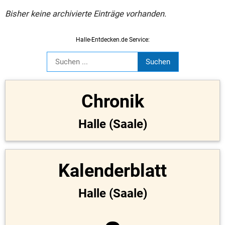
Bisher keine archivierte Einträge vorhanden.
Halle-Entdecken.de Service:
Chronik
Halle (Saale)
Kalenderblatt
Halle (Saale)