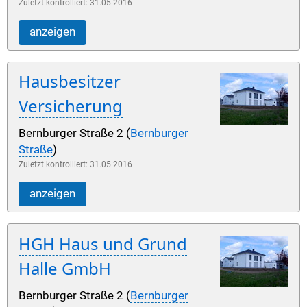
Zuletzt kontrolliert: 31.05.2016
anzeigen
Hausbesitzer
Versicherung
Bernburger Straße 2 (
Bernburger
Straße
)
Zuletzt kontrolliert: 31.05.2016
anzeigen
HGH Haus und Grund
Halle GmbH
Bernburger Straße 2 (
Bernburger