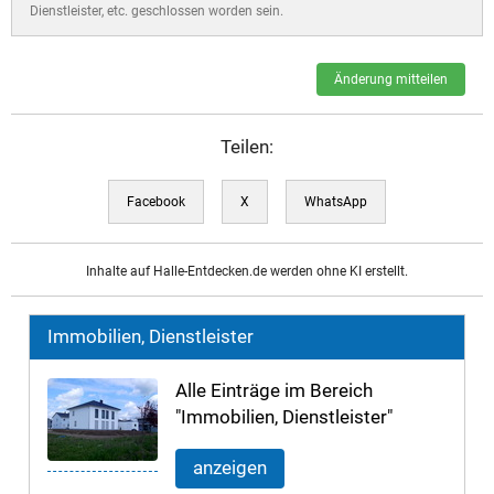
Dienstleister, etc. geschlossen worden sein.
Änderung mitteilen
Teilen:
Facebook
X
WhatsApp
Inhalte auf Halle-Entdecken.de werden ohne KI erstellt.
Immobilien, Dienstleister
Alle Einträge im Bereich
"Immobilien, Dienstleister"
anzeigen