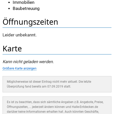
Immobilien
Baubetreuung
Öffnungszeiten
Leider unbekannt.
Karte
Kann nicht geladen werden.
Größere Karte anzeigen
Möglicherweise ist dieser Eintrag nicht mehr aktuell. Die letzte
Überprüfung fand bereits am 07.09.2019 statt.
Es ist zu beachten, dass sich sämtliche Angaben z.B. Angebote, Preise,
Öffnungszeiten, ... jederzeit ändern können und Halle-Entdecken.de
darüber keine Informationen erhalten hat. Auch könnten Geschäfte,