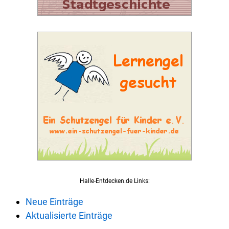
Halle-Entdecken.de Links:
Neue Einträge
Aktualisierte Einträge