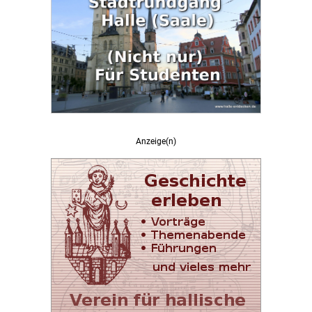
Anzeige(n)