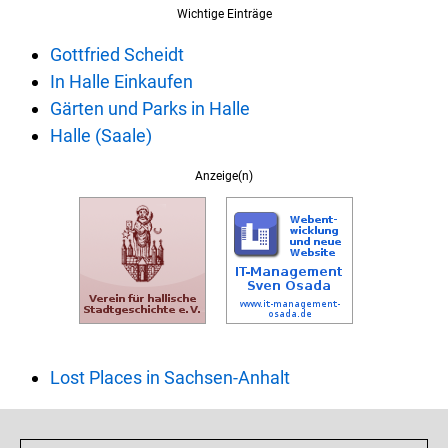
Wichtige Einträge
Gottfried Scheidt
In Halle Einkaufen
Gärten und Parks in Halle
Halle (Saale)
Anzeige(n)
Lost Places in Sachsen-Anhalt