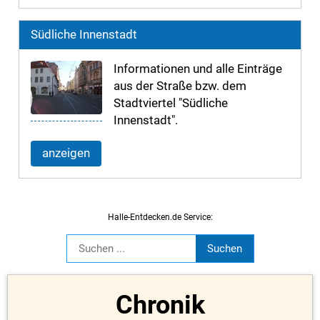
Südliche Innenstadt
Informationen und alle Einträge
aus der Straße bzw. dem
Stadtviertel "Südliche
Innenstadt".
anzeigen
Halle-Entdecken.de Service:
Chronik