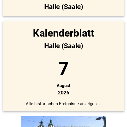
Halle (Saale)
Kalenderblatt
Halle (Saale)
7
August
2026
Alle historischen Ereignisse anzeigen ...