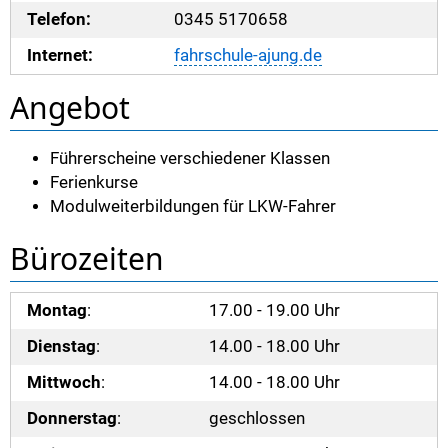
Telefon:
0345 5170658
Internet:
fahrschule-ajung.de
Angebot
Führerscheine verschiedener Klassen
Ferienkurse
Modulweiterbildungen für LKW-Fahrer
Bürozeiten
Montag
:
17.00 - 19.00 Uhr
Dienstag
:
14.00 - 18.00 Uhr
Mittwoch
:
14.00 - 18.00 Uhr
Donnerstag
:
geschlossen