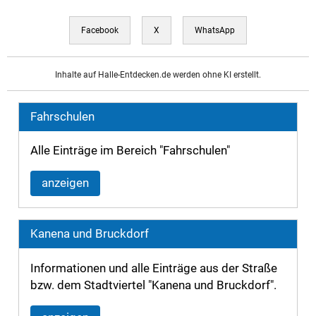
Facebook
X
WhatsApp
Inhalte auf Halle-Entdecken.de werden ohne KI erstellt.
Fahrschulen
Alle Einträge im Bereich "Fahrschulen"
anzeigen
Kanena und Bruckdorf
Informationen und alle Einträge aus der Straße
bzw. dem Stadtviertel "Kanena und Bruckdorf".