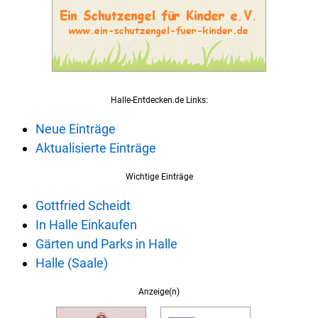
Halle-Entdecken.de Links:
Neue Einträge
Aktualisierte Einträge
Wichtige Einträge
Gottfried Scheidt
In Halle Einkaufen
Gärten und Parks in Halle
Halle (Saale)
Anzeige(n)