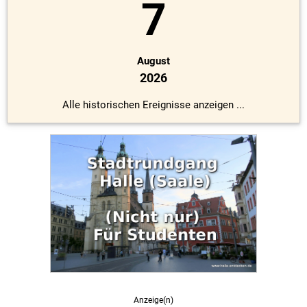
7
August
2026
Alle historischen Ereignisse anzeigen ...
Anzeige(n)