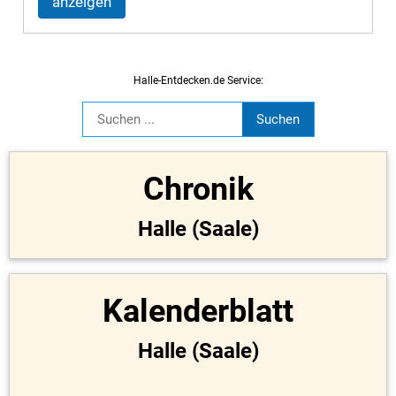
anzeigen
Halle-Entdecken.de Service:
Chronik
Halle (Saale)
Kalenderblatt
Halle (Saale)