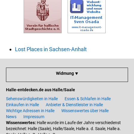
Lost Places in Sachsen-Anhalt
Widmung ⯆
Halle-entdecken.de aus Halle/Saale
Sehenswürdigkeiten in Halle
Essen & Schlafen in Halle
Einkaufen in Halle
Anbieter & Dienstleister in Halle
Wichtige Adressen in Halle
Wissenswertes über Halle
News
Impressum
Wissenswertes:
Halle wurde im Laufe der Jahre verschiedenst
bezeichnet: Halle (Saale), Halle/Saale, Halle a. d. Saale, Halle a.