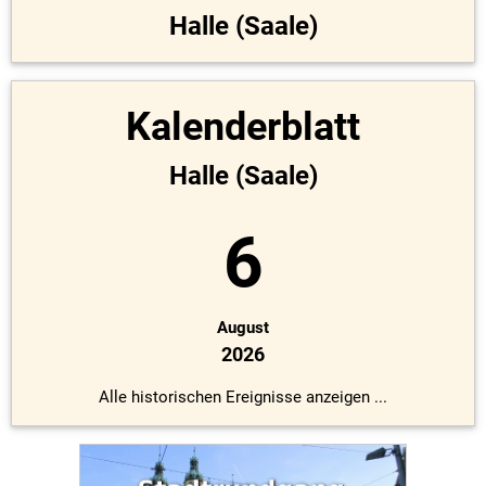
Halle (Saale)
Kalenderblatt
Halle (Saale)
6
August
2026
Alle historischen Ereignisse anzeigen ...