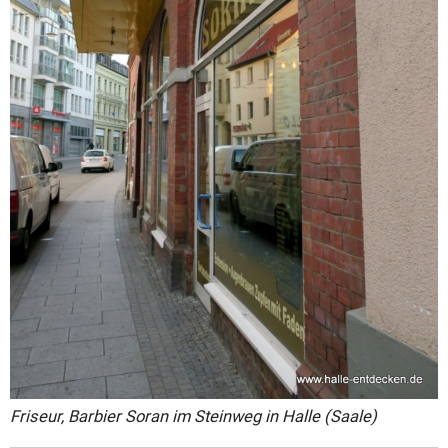
Friseur, Barbier Soran im Steinweg in Halle (Saale)