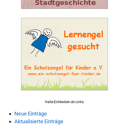
Halle-Entdecken.de Links:
Neue Einträge
Aktualisierte Einträge