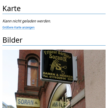
Karte
Kann nicht geladen werden.
Größere Karte anzeigen
Bilder