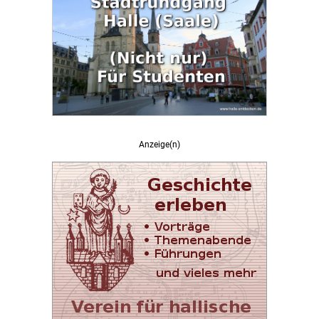
Anzeige(n)