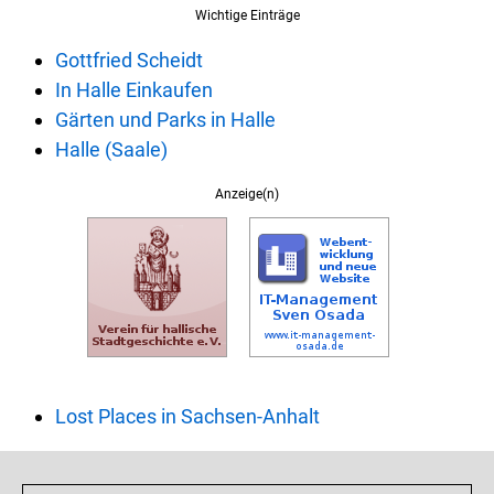
Wichtige Einträge
Gottfried Scheidt
In Halle Einkaufen
Gärten und Parks in Halle
Halle (Saale)
Anzeige(n)
Lost Places in Sachsen-Anhalt