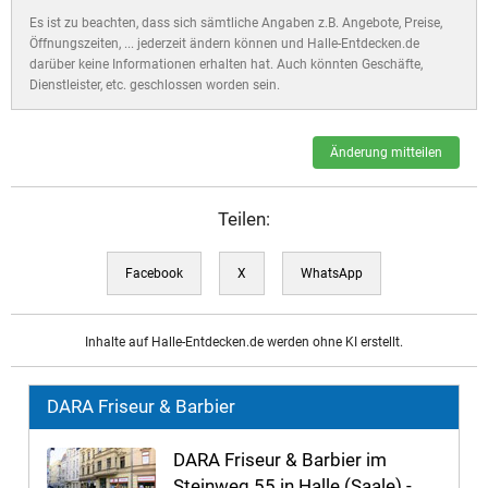
Es ist zu beachten, dass sich sämtliche Angaben z.B. Angebote, Preise,
Öffnungszeiten, ... jederzeit ändern können und Halle-Entdecken.de
darüber keine Informationen erhalten hat. Auch könnten Geschäfte,
Dienstleister, etc. geschlossen worden sein.
Änderung mitteilen
Teilen:
Facebook
X
WhatsApp
Inhalte auf Halle-Entdecken.de werden ohne KI erstellt.
DARA Friseur & Barbier
DARA Friseur & Barbier im
Steinweg 55 in Halle (Saale) -