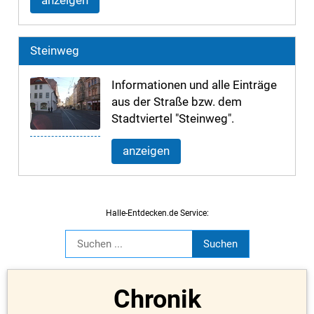
anzeigen
Steinweg
Informationen und alle Einträge
aus der Straße bzw. dem
Stadtviertel "Steinweg".
anzeigen
Halle-Entdecken.de Service:
Chronik