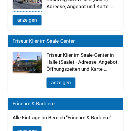
Adresse, Angebot und Karte ...
anzeigen
Friseur Klier im Saale-Center
Friseur Klier im Saale-Center in
Halle (Saale) - Adresse, Angebot,
Öffnungszeiten und Karte ...
anzeigen
Friseure & Barbiere
Alle Einträge im Bereich "Friseure & Barbiere"