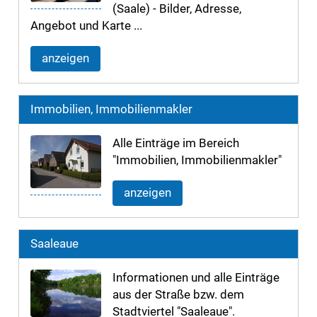
(Saale) - Bilder, Adresse,
Angebot und Karte ...
anzeigen
Immobilien, Immobilienmakler
Alle Einträge im Bereich
"Immobilien, Immobilienmakler"
anzeigen
Saaleaue
Informationen und alle Einträge
aus der Straße bzw. dem
Stadtviertel "Saaleaue".