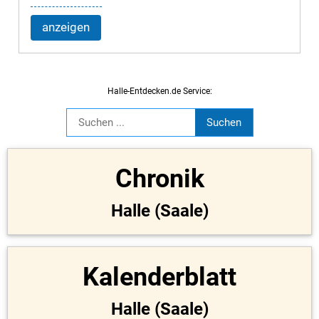
anzeigen
Halle-Entdecken.de Service:
Chronik
Halle (Saale)
Kalenderblatt
Halle (Saale)