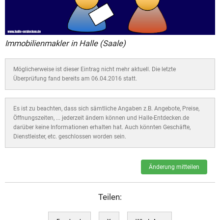
Immobilienmakler in Halle (Saale)
Möglicherweise ist dieser Eintrag nicht mehr aktuell. Die letzte
Überprüfung fand bereits am 06.04.2016 statt.
Es ist zu beachten, dass sich sämtliche Angaben z.B. Angebote, Preise,
Öffnungszeiten, ... jederzeit ändern können und Halle-Entdecken.de
darüber keine Informationen erhalten hat. Auch könnten Geschäfte,
Dienstleister, etc. geschlossen worden sein.
Änderung mitteilen
Teilen: