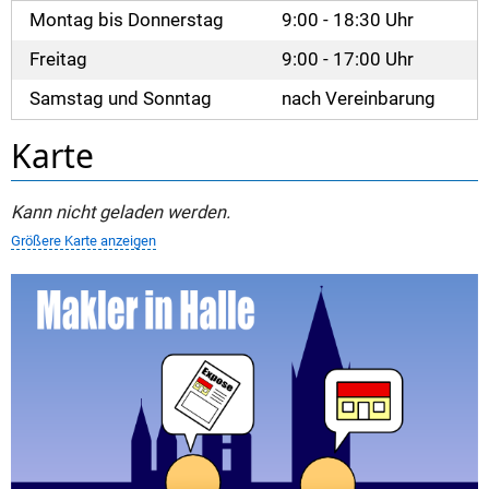
Montag bis Donnerstag
9:00 - 18:30 Uhr
Freitag
9:00 - 17:00 Uhr
Samstag und Sonntag
nach Vereinbarung
Karte
Kann nicht geladen werden.
Größere Karte anzeigen