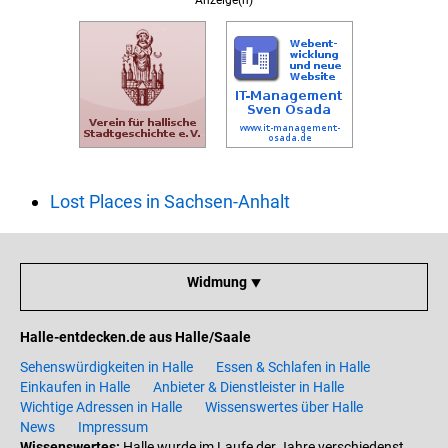
Anzeige(n)
Lost Places in Sachsen-Anhalt
Widmung ⯆
Halle-entdecken.de aus Halle/Saale
Sehenswürdigkeiten in Halle
Essen & Schlafen in Halle
Einkaufen in Halle
Anbieter & Dienstleister in Halle
Wichtige Adressen in Halle
Wissenswertes über Halle
News
Impressum
Wissenswertes:
Halle wurde im Laufe der Jahre verschiedenst