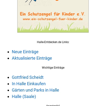
Halle-Entdecken.de Links:
Neue Einträge
Aktualisierte Einträge
Wichtige Einträge
Gottfried Scheidt
In Halle Einkaufen
Gärten und Parks in Halle
Halle (Saale)