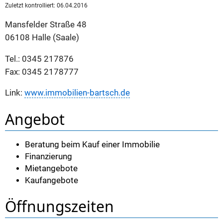
Zuletzt kontrolliert: 06.04.2016
Mansfelder Straße 48
06108 Halle (Saale)
Tel.: 0345 217876
Fax: 0345 2178777
Link:
www.immobilien-bartsch.de
Angebot
Beratung beim Kauf einer Immobilie
Finanzierung
Mietangebote
Kaufangebote
Öffnungszeiten