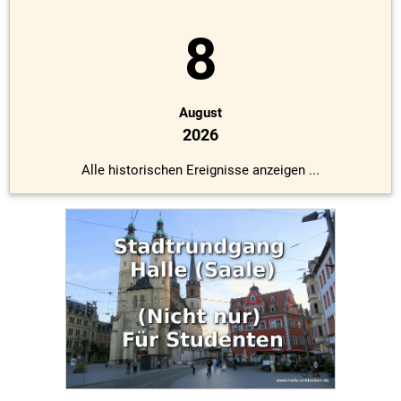
8
August
2026
Alle historischen Ereignisse anzeigen ...