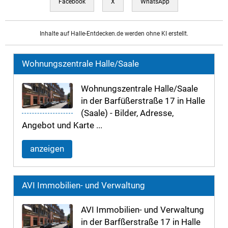
Facebook
X
WhatsApp
Inhalte auf Halle-Entdecken.de werden ohne KI erstellt.
Wohnungszentrale Halle/Saale
Wohnungszentrale Halle/Saale
in der Barfüßerstraße 17 in Halle
(Saale) - Bilder, Adresse,
Angebot und Karte ...
anzeigen
AVI Immobilien- und Verwaltung
AVI Immobilien- und Verwaltung
in der Barfßerstraße 17 in Halle