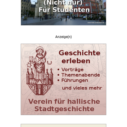
Anzeige(n)