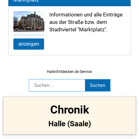
Informationen und alle Einträge
aus der Straße bzw. dem
Stadtviertel "Marktplatz".
anzeigen
Halle-Entdecken.de Service:
Chronik
Halle (Saale)