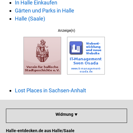
In Halle Einkaufen
Gärten und Parks in Halle
Halle (Saale)
Anzeige(n)
Lost Places in Sachsen-Anhalt
Widmung ⯆
Halle-entdecken.de aus Halle/Saale