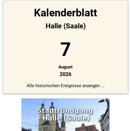
Kalenderblatt
Halle (Saale)
7
August
2026
Alle historischen Ereignisse anzeigen ...