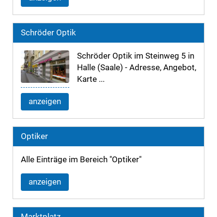
Schröder Optik
Schröder Optik im Steinweg 5 in
Halle (Saale) - Adresse, Angebot,
Karte ...
anzeigen
Optiker
Alle Einträge im Bereich "Optiker"
anzeigen
Marktplatz