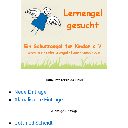
Halle-Entdecken.de Links:
Neue Einträge
Aktualisierte Einträge
Wichtige Einträge
Gottfried Scheidt