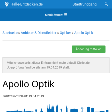
Halle-Entdecken.de
Stadtrundgang
🔍
☰
Menü öffnen:
Startseite
»
Anbieter & Dienstleister
»
Optiker
»
Apollo Optik
Änderung mitteilen
Möglicherweise ist dieser Eintrag nicht mehr aktuell. Die letzte
Überprüfung fand bereits am 19.04.2019 statt.
Apollo Optik
Zuletzt kontrolliert: 19.04.2019