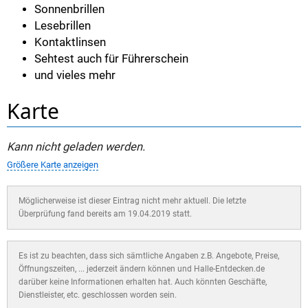
Sonnenbrillen
Lesebrillen
Kontaktlinsen
Sehtest auch für Führerschein
und vieles mehr
Karte
Kann nicht geladen werden.
Größere Karte anzeigen
Möglicherweise ist dieser Eintrag nicht mehr aktuell. Die letzte
Überprüfung fand bereits am 19.04.2019 statt.
Es ist zu beachten, dass sich sämtliche Angaben z.B. Angebote, Preise,
Öffnungszeiten, ... jederzeit ändern können und Halle-Entdecken.de
darüber keine Informationen erhalten hat. Auch könnten Geschäfte,
Dienstleister, etc. geschlossen worden sein.