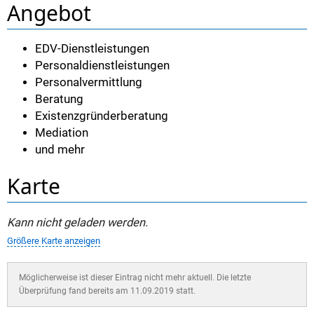
Angebot
EDV-Dienstleistungen
Personaldienstleistungen
Personalvermittlung
Beratung
Existenzgründerberatung
Mediation
und mehr
Karte
Kann nicht geladen werden.
Größere Karte anzeigen
Möglicherweise ist dieser Eintrag nicht mehr aktuell. Die letzte
Überprüfung fand bereits am 11.09.2019 statt.