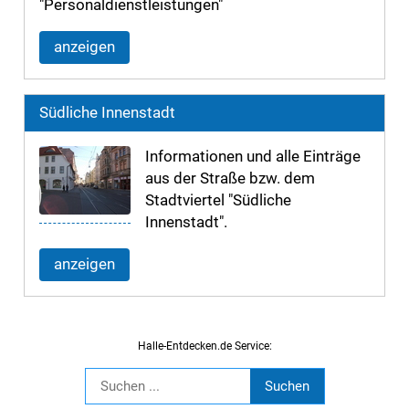
"Personaldienstleistungen"
anzeigen
Südliche Innenstadt
Informationen und alle Einträge
aus der Straße bzw. dem
Stadtviertel "Südliche
Innenstadt".
anzeigen
Halle-Entdecken.de Service: