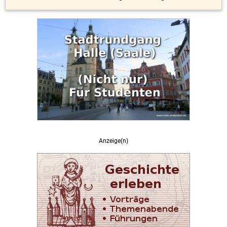
Anzeige(n)