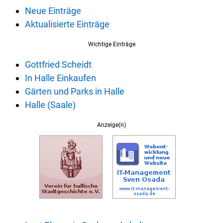
Neue Einträge
Aktualisierte Einträge
Wichtige Einträge
Gottfried Scheidt
In Halle Einkaufen
Gärten und Parks in Halle
Halle (Saale)
Anzeige(n)