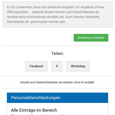
Es ist zu beachten, dass sich sämtliche Angaben z.B. Angebote, Preise,
Öffnungszeiten, ... jederzeit ändern können und Halle-Entdecken.de
darüber keine Informationen erhalten hat. Auch könnten Geschäfte,
Dienstleister, etc. geschlossen worden sein.
Änderung mitteilen
Teilen:
Facebook
X
WhatsApp
Inhalte auf Halle-Entdecken.de werden ohne KI erstellt.
Personaldienstleistungen
Alle Einträge im Bereich