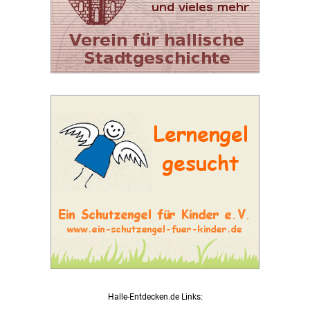
Halle-Entdecken.de Links: