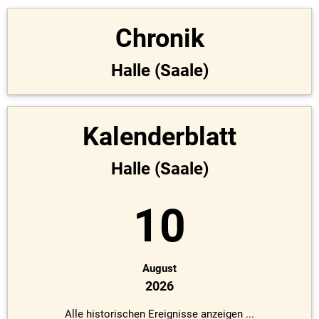
Chronik
Halle (Saale)
Kalenderblatt
Halle (Saale)
10
August
2026
Alle historischen Ereignisse anzeigen ...