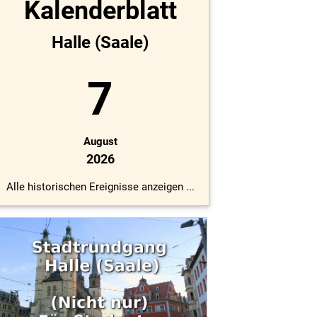
Kalenderblatt
Halle (Saale)
7
August
2026
Alle historischen Ereignisse anzeigen ...