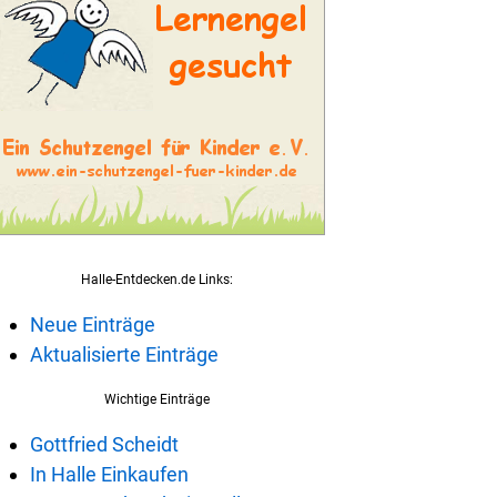
Halle-Entdecken.de Links:
Neue Einträge
Aktualisierte Einträge
Wichtige Einträge
Gottfried Scheidt
In Halle Einkaufen