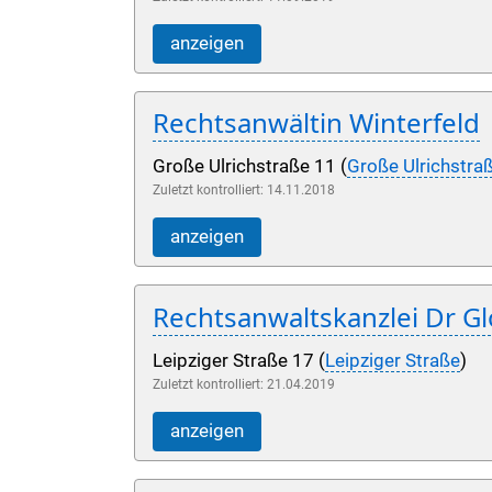
anzeigen
Rechtsanwältin Winterfeld
Große Ulrichstraße 11 (
Große Ulrichstra
Zuletzt kontrolliert: 14.11.2018
anzeigen
Rechtsanwaltskanzlei Dr Gl
Leipziger Straße 17 (
Leipziger Straße
)
Zuletzt kontrolliert: 21.04.2019
anzeigen