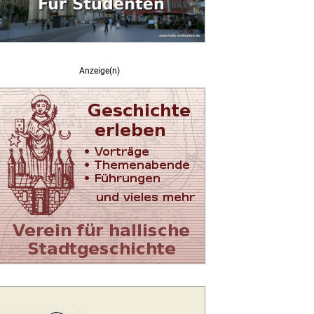
Anzeige(n)