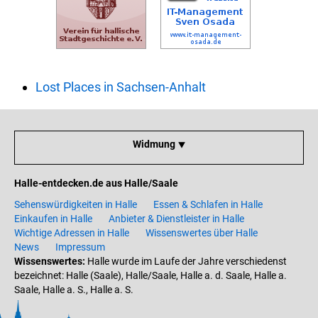
Lost Places in Sachsen-Anhalt
Widmung ⯆
Halle-entdecken.de aus Halle/Saale
Sehenswürdigkeiten in Halle
Essen & Schlafen in Halle
Einkaufen in Halle
Anbieter & Dienstleister in Halle
Wichtige Adressen in Halle
Wissenswertes über Halle
News
Impressum
Wissenswertes:
Halle wurde im Laufe der Jahre verschiedenst
bezeichnet: Halle (Saale), Halle/Saale, Halle a. d. Saale, Halle a.
Saale, Halle a. S., Halle a. S.