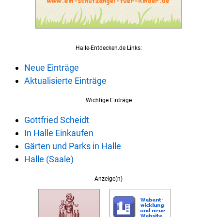
Halle-Entdecken.de Links:
Neue Einträge
Aktualisierte Einträge
Wichtige Einträge
Gottfried Scheidt
In Halle Einkaufen
Gärten und Parks in Halle
Halle (Saale)
Anzeige(n)