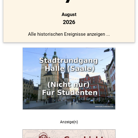
August
2026
Alle historischen Ereignisse anzeigen ...
Anzeige(n)