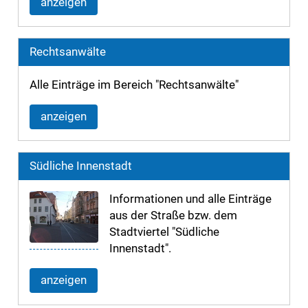
anzeigen
Rechtsanwälte
Alle Einträge im Bereich "Rechtsanwälte"
anzeigen
Südliche Innenstadt
Informationen und alle Einträge
aus der Straße bzw. dem
Stadtviertel "Südliche
Innenstadt".
anzeigen