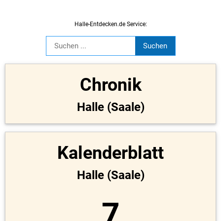
Halle-Entdecken.de Service:
Chronik
Halle (Saale)
Kalenderblatt
Halle (Saale)
7