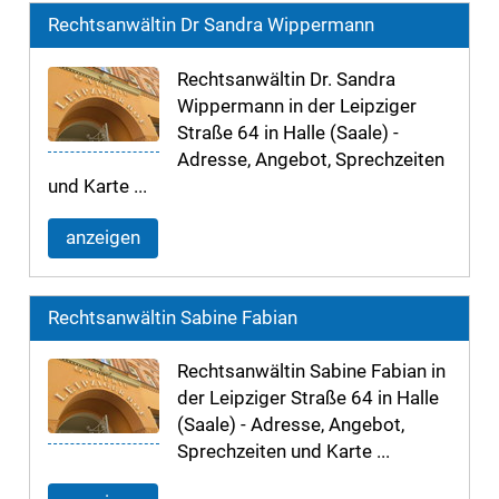
Rechtsanwältin Dr Sandra Wippermann
Rechtsanwältin Dr. Sandra
Wippermann in der Leipziger
Straße 64 in Halle (Saale) -
Adresse, Angebot, Sprechzeiten
und Karte ...
anzeigen
Rechtsanwältin Sabine Fabian
Rechtsanwältin Sabine Fabian in
der Leipziger Straße 64 in Halle
(Saale) - Adresse, Angebot,
Sprechzeiten und Karte ...