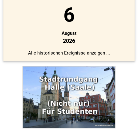
6
August
2026
Alle historischen Ereignisse anzeigen ...