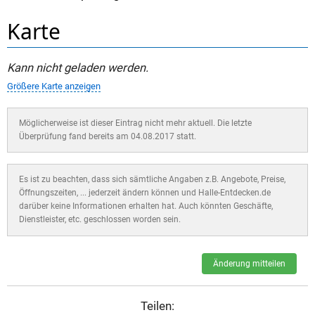
Karte
Kann nicht geladen werden.
Größere Karte anzeigen
Möglicherweise ist dieser Eintrag nicht mehr aktuell. Die letzte
Überprüfung fand bereits am 04.08.2017 statt.
Es ist zu beachten, dass sich sämtliche Angaben z.B. Angebote, Preise,
Öffnungszeiten, ... jederzeit ändern können und Halle-Entdecken.de
darüber keine Informationen erhalten hat. Auch könnten Geschäfte,
Dienstleister, etc. geschlossen worden sein.
Änderung mitteilen
Teilen: