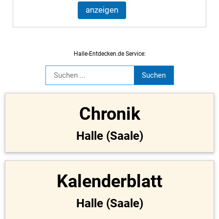
anzeigen
Halle-Entdecken.de Service:
Chronik
Halle (Saale)
Kalenderblatt
Halle (Saale)