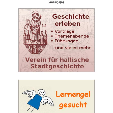
Anzeige(n)