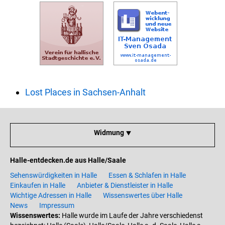
Lost Places in Sachsen-Anhalt
Widmung ⯆
Halle-entdecken.de aus Halle/Saale
Sehenswürdigkeiten in Halle
Essen & Schlafen in Halle
Einkaufen in Halle
Anbieter & Dienstleister in Halle
Wichtige Adressen in Halle
Wissenswertes über Halle
News
Impressum
Wissenswertes:
Halle wurde im Laufe der Jahre verschiedenst