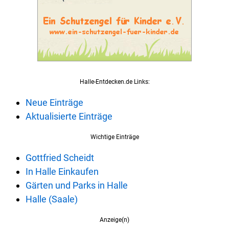
Halle-Entdecken.de Links:
Neue Einträge
Aktualisierte Einträge
Wichtige Einträge
Gottfried Scheidt
In Halle Einkaufen
Gärten und Parks in Halle
Halle (Saale)
Anzeige(n)