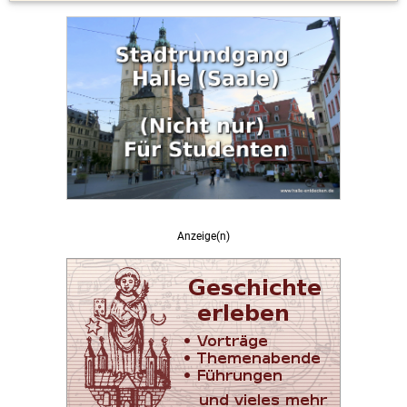
Anzeige(n)