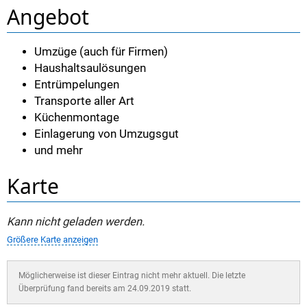
Angebot
Umzüge (auch für Firmen)
Haushaltsaulösungen
Entrümpelungen
Transporte aller Art
Küchenmontage
Einlagerung von Umzugsgut
und mehr
Karte
Kann nicht geladen werden.
Größere Karte anzeigen
Möglicherweise ist dieser Eintrag nicht mehr aktuell. Die letzte
Überprüfung fand bereits am 24.09.2019 statt.