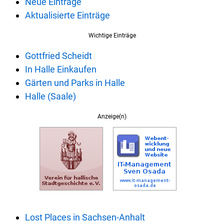
Neue Einträge
Aktualisierte Einträge
Wichtige Einträge
Gottfried Scheidt
In Halle Einkaufen
Gärten und Parks in Halle
Halle (Saale)
Anzeige(n)
Lost Places in Sachsen-Anhalt