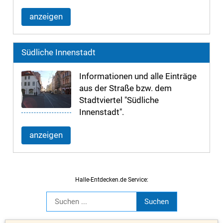
anzeigen
Südliche Innenstadt
Informationen und alle Einträge
aus der Straße bzw. dem
Stadtviertel "Südliche
Innenstadt".
anzeigen
Halle-Entdecken.de Service: