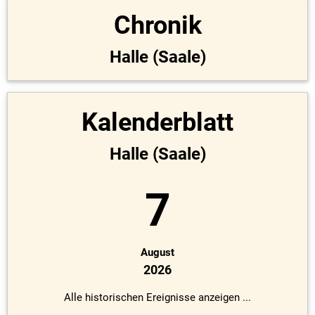
Chronik
Halle (Saale)
Kalenderblatt
Halle (Saale)
7
August
2026
Alle historischen Ereignisse anzeigen ...