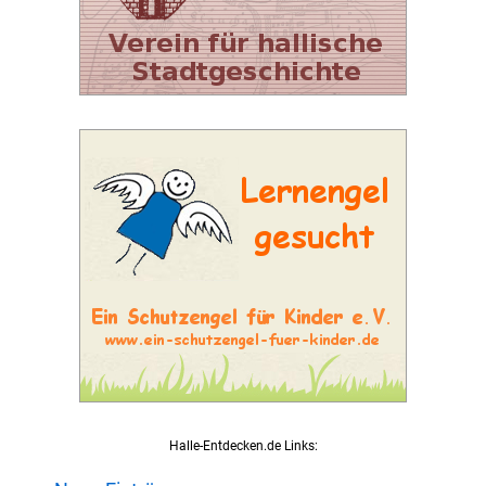
Halle-Entdecken.de Links: