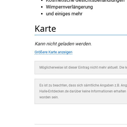
Kosmetische Gesichtsbehandlungen
Wimpernverlängerung
und einiges mehr
Karte
Kann nicht geladen werden.
Größere Karte anzeigen
Möglicherweise ist dieser Eintrag nicht mehr aktuell. Die 
Es ist zu beachten, dass sich sämtliche Angaben z.B. Ange
Halle-Entdecken.de darüber keine Informationen erhalten 
worden sein.