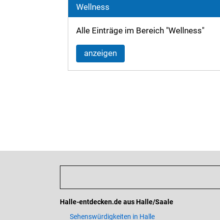
Wellness
Alle Einträge im Bereich "Wellness"
anzeigen
Halle-entdecken.de aus Halle/Saale
Sehenswürdigkeiten in Halle