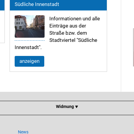
Südliche Innenstadt
Informationen und alle
Einträge aus der
Straße bzw. dem
Stadtviertel "Südliche
Innenstadt".
anzeigen
Widmung ⯆
News