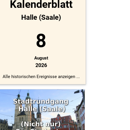
Kalenderblatt
Halle (Saale)
8
August
2026
Alle historischen Ereignisse anzeigen ...