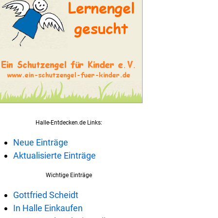
Halle-Entdecken.de Links:
Neue Einträge
Aktualisierte Einträge
Wichtige Einträge
Gottfried Scheidt
In Halle Einkaufen