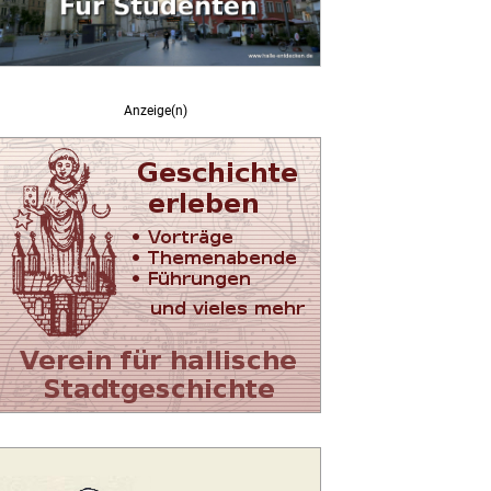
Anzeige(n)