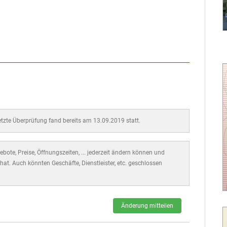
letzte Überprüfung fand bereits am 13.09.2019 statt.
bote, Preise, Öffnungszeiten, ... jederzeit ändern können und
hat. Auch könnten Geschäfte, Dienstleister, etc. geschlossen
Änderung mitteilen